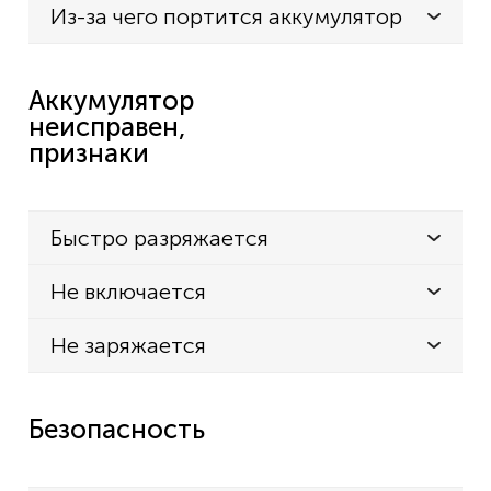
Из-за чего портится аккумулятор
Аккумулятор
неисправен,
признаки
Быстро разряжается
Не включается
Не заряжается
Безопасность