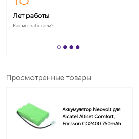
Лет работы
Как мы работаем?
Просмотренные товары
Аккумулятор Neovolt для
Alcatel Altiset Comfort,
Ericsson CG2400 750mAh