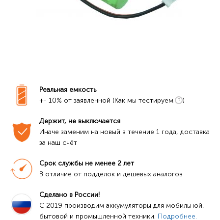
Реальная емкость
+- 10% от заявленной (Как мы тестируем
)
Держит, не выключается
Иначе заменим на новый в течение 1 года, доставка 
за наш счёт
Срок службы не менее 2 лет
В отличие от подделок и дешевых аналогов
Сделано в России!
C 2019 производим аккумуляторы для мобильной, 
бытовой и промышленной техники. 
Подробнее.