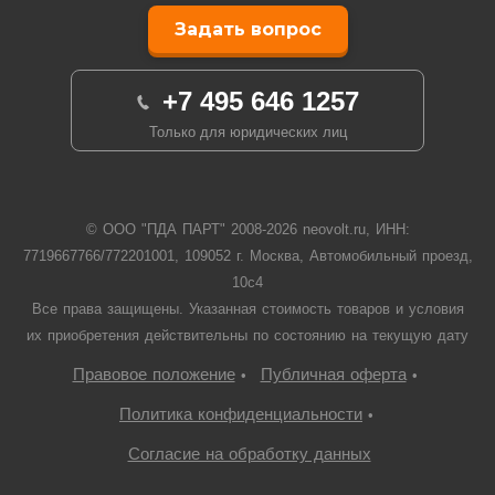
Задать вопрос
+7 495 646 1257
Только для юридических лиц
© ООО "ПДА ПАРТ" 2008-
2026
neovolt.ru, ИНН:
7719667766/772201001, 109052 г. Москва, Автомобильный проезд,
10с4
Все права защищены. Указанная стоимость товаров и условия
их приобретения действительны по состоянию на текущую дату
Правовое положение
Публичная оферта
•
•
Политика конфиденциальности
•
Согласие на обработку данных