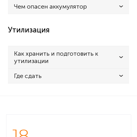
Чем опасен аккумулятор
Утилизация
Как хранить и подготовить к
утилизации
Где сдать
18