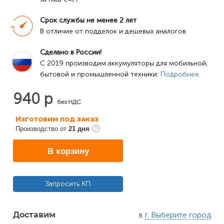
Срок службы не менее 2 лет
В отличие от подделок и дешевых аналогов
Сделано в России!
C 2019 производим аккумуляторы для мобильной, 
бытовой и промышленной техники. 
Подробнее.
940 р
без НДС
Изготовим под заказ
Производство от
21 дня
В корзину
Запросить КП
в
г. Выберите город
Доставим