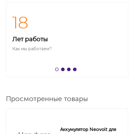
18
Лет работы
Как мы работаем?
Просмотренные товары
Аккумулятор Neovolt для