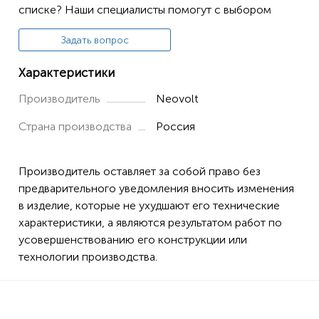
списке? Наши специалисты помогут с выбором
Задать вопрос
Характеристики
Производитель
Neovolt
Страна производства
Россия
Производитель оставляет за собой право без
предварительного уведомления вносить изменения
в изделие, которые не ухудшают его технические
характеристики, а являются результатом работ по
усовершенствованию его конструкции или
технологии производства.