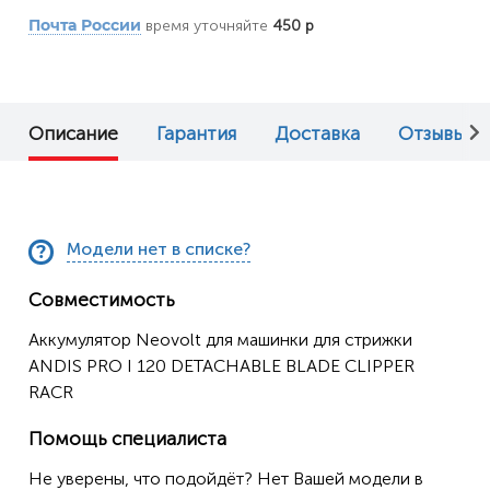
время уточняйте
450 р
Почта России
Описание
Гарантия
Доставка
Отзывы (0
Модели нет в списке?
Совместимость
Аккумулятор Neovolt для машинки для стрижки
ANDIS PRO I 120 DETACHABLE BLADE CLIPPER
RACR
Помощь специалиста
Не уверены, что подойдёт? Нет Вашей модели в