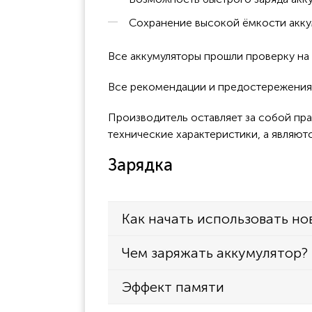
Сохранение высокой ёмкости акку
Все аккумуляторы прошли проверку н
Все рекомендации и предостережения 
Производитель оставляет за собой пра
технические характеристики, а являют
Зарядка
Как начать использовать но
Чем заряжать аккумулятор?
Эффект памяти