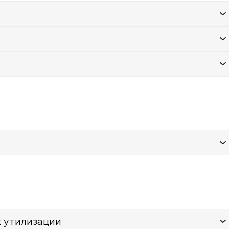
к утилизации