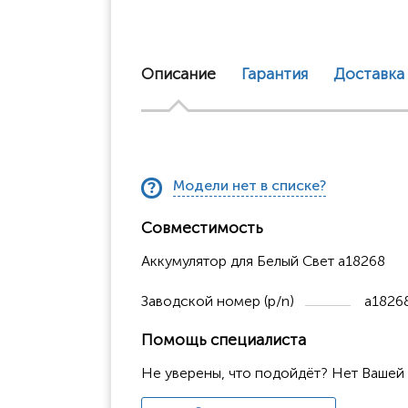
Описание
Гарантия
Доставка
Модели нет в списке?
Совместимость
Аккумулятор для Белый Свет a18268
Заводской номер (p/n)
a1826
Помощь специалиста
Не уверены, что подойдёт? Нет Вашей