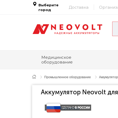
Выберите
Доставка
Организ
город
Медицинское
оборудование
Промышленное оборудование
Аккумулятор
Аккумулятор Neovolt дл
Поделиться