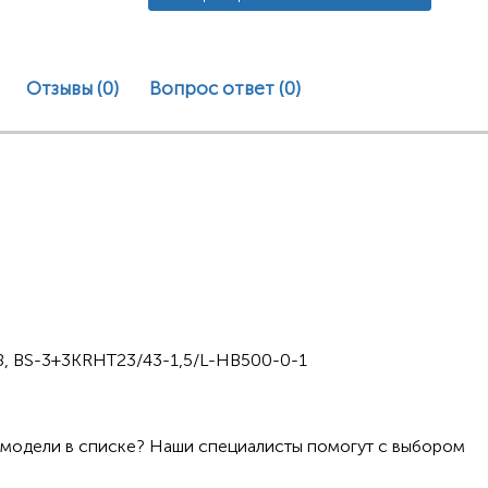
Отзывы (0)
Вопрос ответ
(0)
8, BS-3+3KRHT23/43-1,5/L-HB500-0-1
 модели в списке? Наши специалисты помогут с выбором