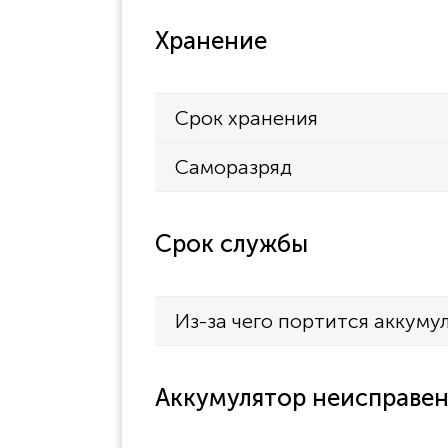
Хранение
Срок хранения
Саморазряд
Срок службы
Из-за чего портится аккуму
Аккумулятор неисправен