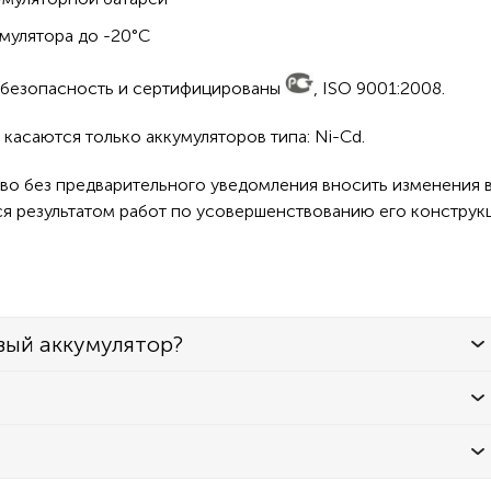
мулятора до -20°C
а безопасность и сертифицированы
, ISO 9001:2008.
касаются только аккумуляторов типа: Ni-Cd.
во без предварительного уведомления вносить изменения в
ся результатом работ по усовершенствованию его конструк
вый аккумулятор?