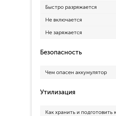
Быстро разряжается
Не включается
Не заряжается
Безопасность
Чем опасен аккумулятор
Утилизация
Как хранить и подготовить 