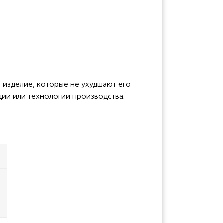
 изделие, которые не ухудшают его
ции или технологии производства.