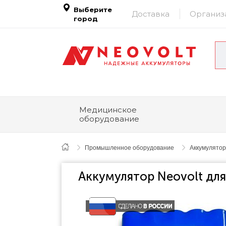
Выберите
Доставка
Организ
город
Медицинское
оборудование
Промышленное оборудование
Аккумулятор
Аккумулятор Neovolt для