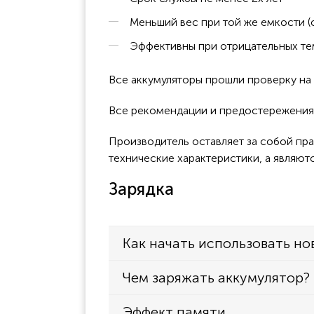
Меньший вес при той же емкости (
Эффективны при отрицательных тем
Все аккумуляторы прошли проверку н
Все рекомендации и предостережения 
Производитель оставляет за собой пра
технические характеристики, а являют
Зарядка
Как начать использовать но
Чем заряжать аккумулятор?
Эффект памяти