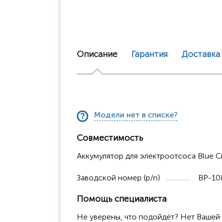
Описание
Гарантия
Доставка
Модели нет в списке?
Совместимость
Аккумулятор для электроотсоса Blue 
Заводской номер (p/n)
BP-1
Помощь специалиста
Не уверены, что подойдёт? Нет Вашей