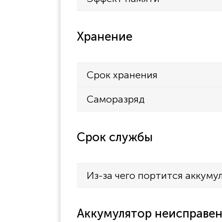
Хранение
Срок хранения
Саморазряд
Срок службы
Из-за чего портится аккуму
Аккумулятор неисправен