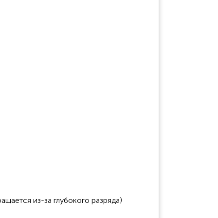
ащается из-за глубокого разряда)