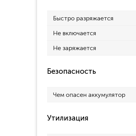
Быстро разряжается
Не включается
Не заряжается
Безопасность
Чем опасен аккумулятор
Утилизация