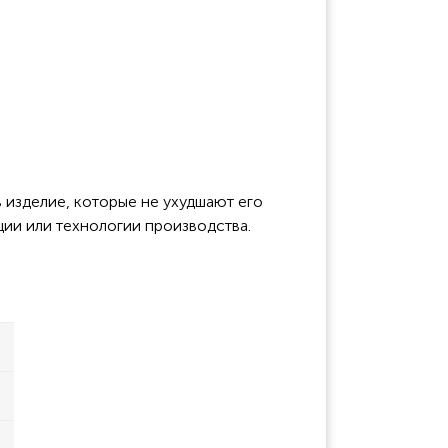
 изделие, которые не ухудшают его
ции или технологии производства.