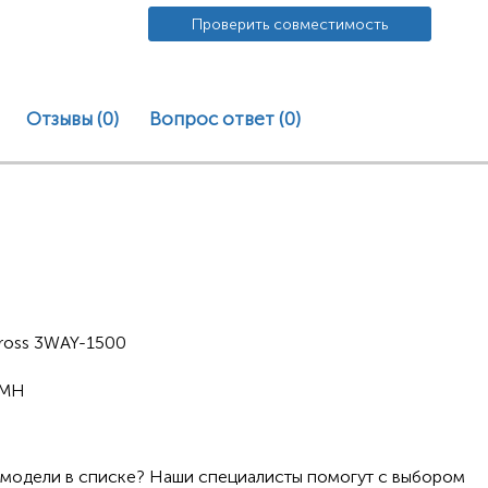
Проверить совместимость
Отзывы (0)
Вопрос ответ
(0)
Cross 3WAY-1500
0MH
 модели в списке? Наши специалисты помогут с выбором