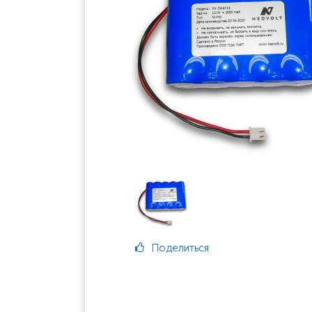
Поделиться