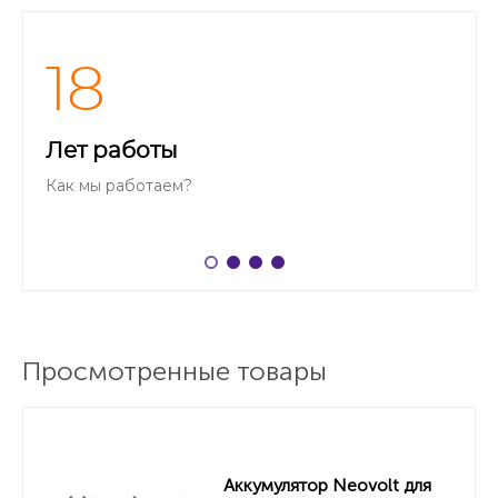
18
Лет работы
Как мы работаем?
Просмотренные товары
Аккумулятор Neovolt для