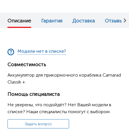
Описание
Гарантия
Доставка
Отзывы (0
Модели нет в списке?
Совместимость
Аккумулятор для прикормочного кораблика Camarad
Classik +.
Помощь специалиста
Не уверены, что подойдёт? Нет Вашей модели в
списке? Наши специалисты помогут с выбором
Задать вопрос