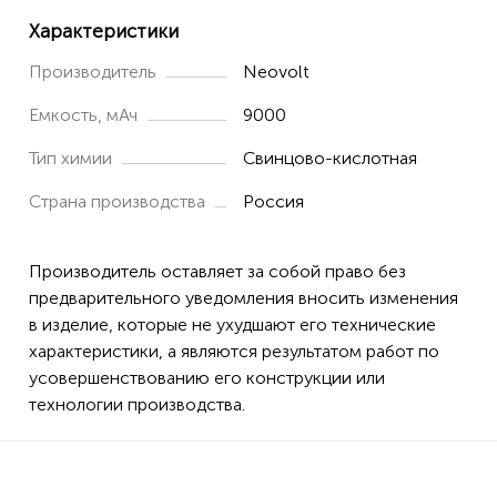
Характеристики
Производитель
Neovolt
Емкость, мАч
9000
Тип химии
Свинцово-кислотная
Страна производства
Россия
Производитель оставляет за собой право без
предварительного уведомления вносить изменения
в изделие, которые не ухудшают его технические
характеристики, а являются результатом работ по
усовершенствованию его конструкции или
технологии производства.