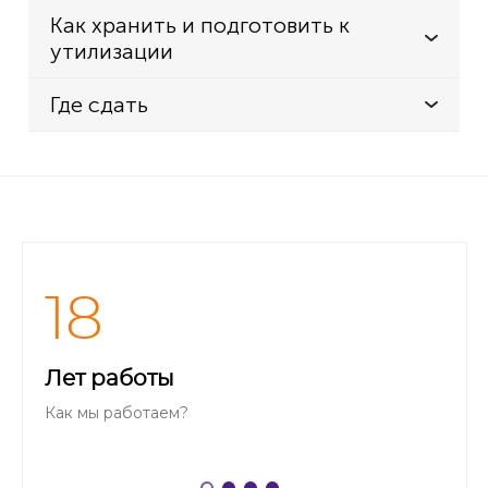
Как хранить и подготовить к
утилизации
Где сдать
18
Лет работы
Как мы работаем?