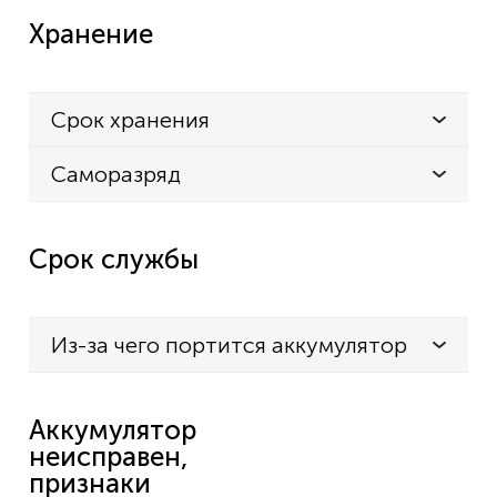
Хранение
Срок хранения
Саморазряд
Срок службы
Из-за чего портится аккумулятор
Аккумулятор
неисправен,
признаки