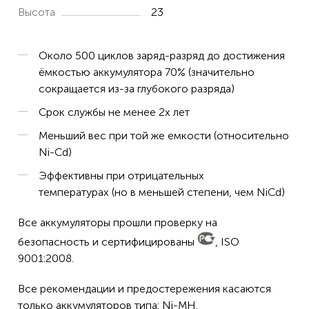
Высота
23
Около 500 циклов заряд-разряд до достижения
ёмкостью аккумулятора 70% (значительно
сокращается из-за глубокого разряда)
Срок службы не менее 2х лет
Меньший вес при той же емкости (относительно
Ni-Cd)
Эффективны при отрицательных
температурах (но в меньшей степени, чем NiCd)
Все аккумуляторы прошли проверку на
безопасность и сертифицированы
, ISO
9001:2008.
Все рекомендации и предостережения касаются
только аккумуляторов типа: Ni-MH.