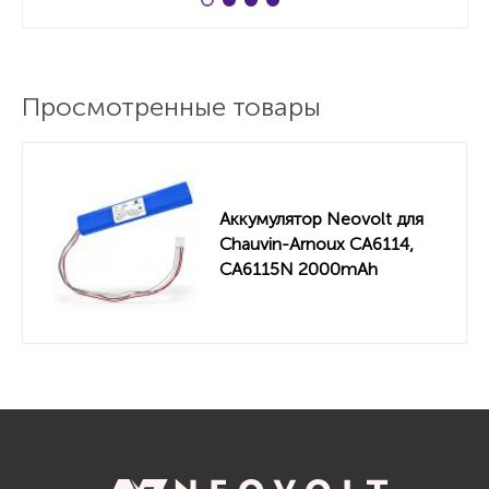
Просмотренные товары
Аккумулятор Neovolt для
Chauvin-Arnoux CA6114,
CA6115N 2000mAh