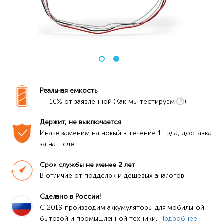
Реальная емкость
+- 10% от заявленной (Как мы тестируем
)
Держит, не выключается
Иначе заменим на новый в течение 1 года, доставка 
за наш счёт
Срок службы не менее 2 лет
В отличие от подделок и дешевых аналогов
Сделано в России!
C 2019 производим аккумуляторы для мобильной, 
бытовой и промышленной техники. 
Подробнее.