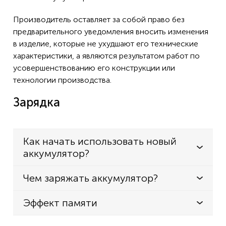
Производитель оставляет за собой право без
предварительного уведомления вносить изменения
в изделие, которые не ухудшают его технические
характеристики, а являются результатом работ по
усовершенствованию его конструкции или
технологии производства.
Зарядка
Как начать использовать новый
аккумулятор?
Чем заряжать аккумулятор?
Эффект памяти