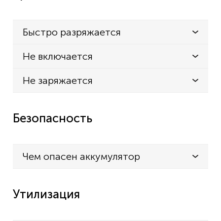
Быстро разряжается
Не включается
Не заряжается
Безопасность
Чем опасен аккумулятор
Утилизация