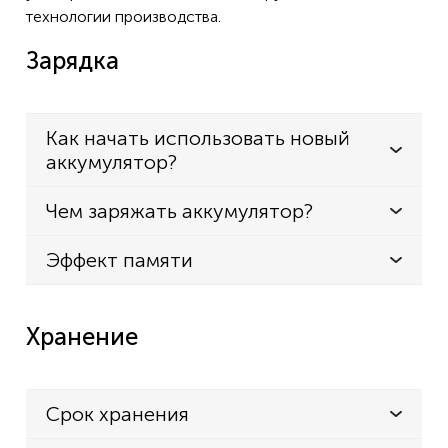
технологии производства.
Зарядка
Как начать использовать новый
аккумулятор?
Чем заряжать аккумулятор?
Эффект памяти
Хранение
Срок хранения