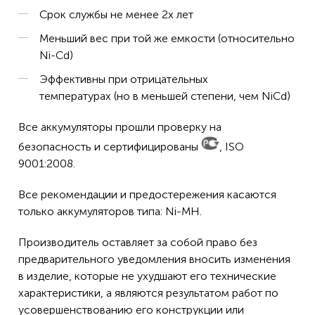
Срок службы не менее 2х лет
Меньший вес при той же емкости (относительно
Ni-Cd)
Эффективны при отрицательных
температурах (но в меньшей степени, чем NiCd)
Все аккумуляторы прошли проверку на
безопасность и сертифицированы
, ISO
9001:2008.
Все рекомендации и предостережения касаются
только аккумуляторов типа: Ni-MH.
Производитель оставляет за собой право без
предварительного уведомления вносить изменения
в изделие, которые не ухудшают его технические
характеристики, а являются результатом работ по
усовершенствованию его конструкции или