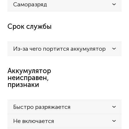
Саморазряд
Срок службы
Из-за чего портится аккумулятор
Аккумулятор
неисправен,
признаки
Быстро разряжается
Не включается