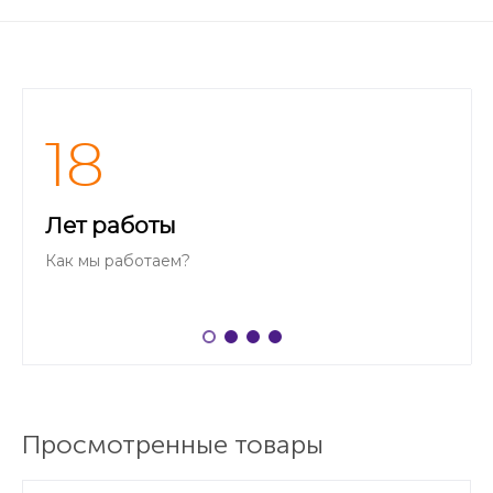
18
Лет работы
Как мы работаем?
Просмотренные товары