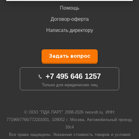
Помощь
Договор-оферта
Написать директору
Задать вопрос
+7 495 646 1257
Только для юридических лиц
© ООО "ПДА ПАРТ" 2008-
2026
neovolt.ru, ИНН:
7719667766/772201001, 109052 г. Москва, Автомобильный проезд,
10с4
Все права защищены. Указанная стоимость товаров и условия