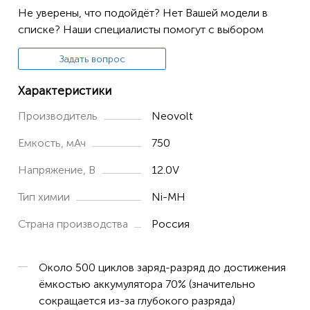
Не уверены, что подойдёт? Нет Вашей модели в
списке? Наши специалисты помогут с выбором
Задать вопрос
Характеристики
Производитель
Neovolt
Емкость, мАч
750
Напряжение, В
12.0V
Тип химии
Ni-MH
Страна производства
Россия
Около 500 циклов заряд-разряд до достижения
ёмкостью аккумулятора 70% (значительно
сокращается из-за глубокого разряда)