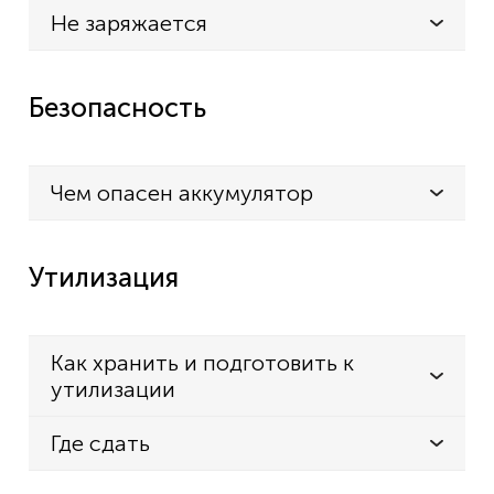
Не заряжается
Безопасность
Чем опасен аккумулятор
Утилизация
Как хранить и подготовить к
утилизации
Где сдать