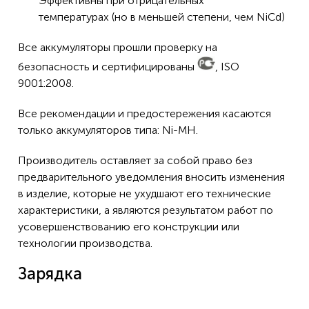
Эффективны при отрицательных
температурах (но в меньшей степени, чем NiCd)
Все аккумуляторы прошли проверку на
безопасность и сертифицированы
, ISO
9001:2008.
Все рекомендации и предостережения касаются
только аккумуляторов типа: Ni-MH.
Производитель оставляет за собой право без
предварительного уведомления вносить изменения
в изделие, которые не ухудшают его технические
характеристики, а являются результатом работ по
усовершенствованию его конструкции или
технологии производства.
Зарядка