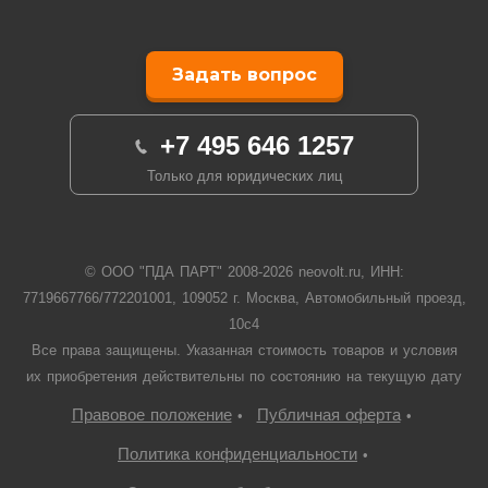
Задать вопрос
+7 495 646 1257
Только для юридических лиц
© ООО "ПДА ПАРТ" 2008-
2026
neovolt.ru, ИНН:
7719667766/772201001, 109052 г. Москва, Автомобильный проезд,
10с4
Все права защищены. Указанная стоимость товаров и условия
их приобретения действительны по состоянию на текущую дату
Правовое положение
Публичная оферта
•
•
Политика конфиденциальности
•