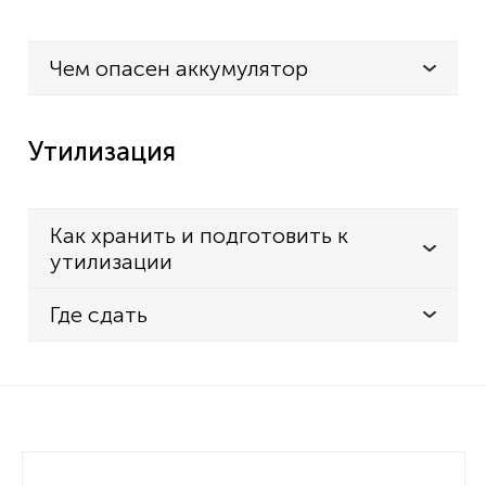
Чем опасен аккумулятор
Утилизация
Как хранить и подготовить к
утилизации
Где сдать