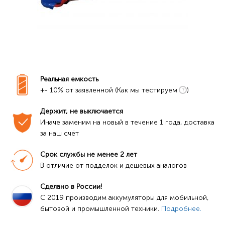
Реальная емкость
+- 10% от заявленной (Как мы тестируем
)
Держит, не выключается
Иначе заменим на новый в течение 1 года, доставка 
за наш счёт
Срок службы не менее 2 лет
В отличие от подделок и дешевых аналогов
Сделано в России!
C 2019 производим аккумуляторы для мобильной, 
бытовой и промышленной техники. 
Подробнее.