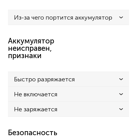
Из-за чего портится аккумулятор
Аккумулятор
неисправен,
признаки
Быстро разряжается
Не включается
Не заряжается
Безопасность