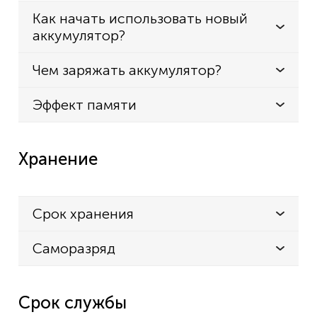
Как начать использовать новый
аккумулятор?
Чем заряжать аккумулятор?
Эффект памяти
Хранение
Срок хранения
Саморазряд
Срок службы