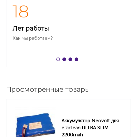
18
Лет работы
Как мы работаем?
Просмотренные товары
Аккумулятор Neovolt для
e.ziclean ULTRA SLIM
2200mah