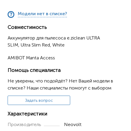
Модели нет в списке?
Совместимость
Аккумулятор для пылесоса e.ziclean ULTRA
SLIM, Ultra Slim Red, White
AMIBOT Manta Access
Помощь специалиста
Не уверены, что подойдёт? Нет Вашей модели в
списке? Наши специалисты помогут с выбором
Задать вопрос
Характеристики
Производитель
Neovolt