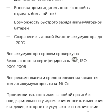
Высокая производительность (способны
отдавать большой ток)
Возможность быстрого заряда аккумуляторной
батареи
Сохранение высокой ёмкости аккумулятора до
-20°C
Все аккумуляторы прошли проверку на
безопасность и сертифицированы
, ISO
9001:2008.
Все рекомендации и предостережения касаются
только аккумуляторов типа: Ni-Cd.
Производитель оставляет за собой право без
предварительного уведомления вносить изменения
в изделие, которые не ухудшают его технические