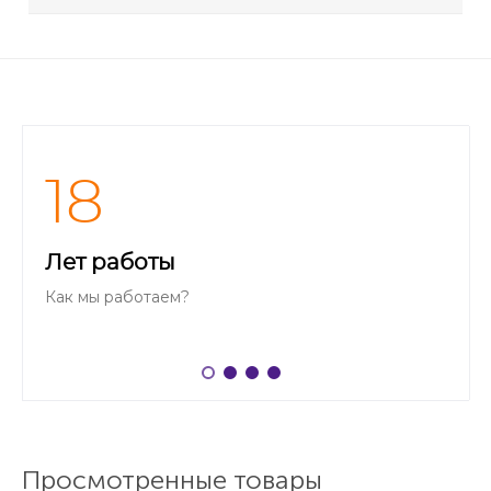
18
Лет работы
Как мы работаем?
Просмотренные товары