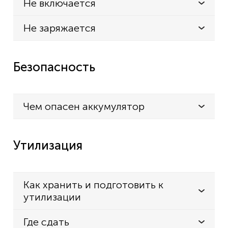
Не включается
Не заряжается
Безопасность
Чем опасен аккумулятор
Утилизация
Как хранить и подготовить к
утилизации
Где сдать