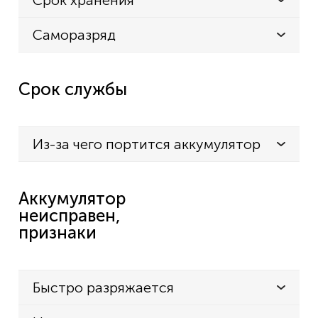
Срок хранения
Саморазряд
Срок службы
Из-за чего портится аккумулятор
Аккумулятор
неисправен,
признаки
Быстро разряжается