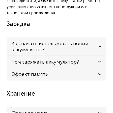
характеристики, а являются результатом работ по
усовершенствованию его конструкции или
технологии производства.
Зарядка
Как начать использовать новый
аккумулятор?
Чем заряжать аккумулятор?
Эффект памяти
Хранение