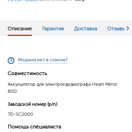
Описание
Гарантия
Доставка
Отзывы (0
Модели нет в списке?
Совместимость
Аккумулятор для электрокардиографа Heart Mirror
80D.
Заводской номер (p/n)
7D-SC2000
Помощь специалиста