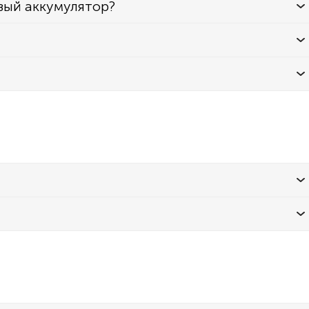
вый аккумулятор?