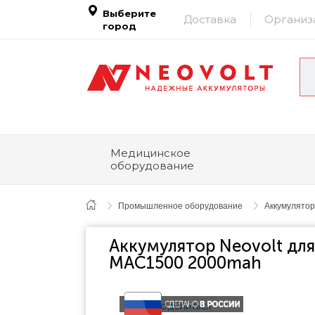
Выберите
Доставка
Организ
город
Медицинское
оборудование
Промышленное оборудование
Аккумулятор
Аккумулятор Neovolt для
MAC1500 2000mah
Поделиться