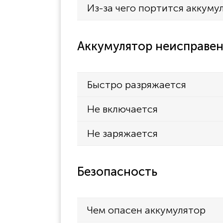
Из-за чего портится аккуму
Аккумулятор неисправен
Быстро разряжается
Не включается
Не заряжается
Безопасность
Чем опасен аккумулятор