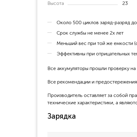
Высота
23
Около 500 циклов заряд-разряд до
Срок службы не менее 2х лет
Меньший вес при той же емкости (
Эффективны при отрицательных тем
Все аккумуляторы прошли проверку н
Все рекомендации и предостережения 
Производитель оставляет за собой пра
технические характеристики, а являют
Зарядка