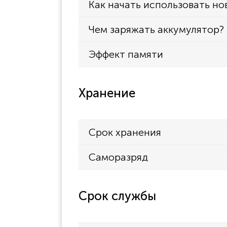
Как начать использовать но
Чем заряжать аккумулятор?
Эффект памяти
Хранение
Срок хранения
Саморазряд
Срок службы