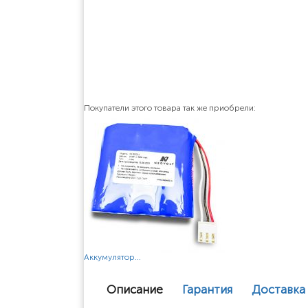
Покупатели этого товара так же приобрели:
Аккумулятор...
Описание
Гарантия
Доставка