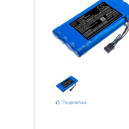
Поделиться