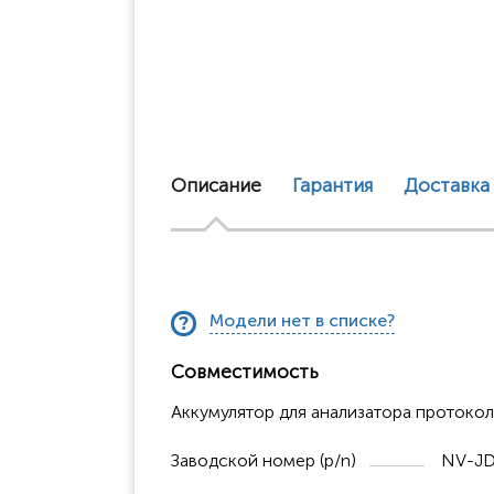
Описание
Гарантия
Доставка
Модели нет в списке?
Совместимость
Аккумулятор для анализатора протоко
Заводской номер (p/n)
NV-JD