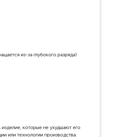
ащается из-за глубокого разряда)
 изделие, которые не ухудшают его
ции или технологии производства.