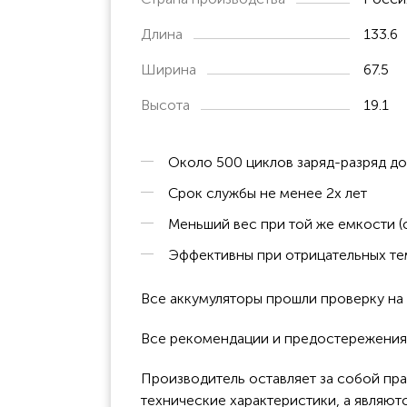
Длина
133.6
Ширина
67.5
Высота
19.1
Около 500 циклов заряд-разряд до
Срок службы не менее 2х лет
Меньший вес при той же емкости (
Эффективны при отрицательных тем
Все аккумуляторы прошли проверку н
Все рекомендации и предостережения 
Производитель оставляет за собой пра
технические характеристики, а являют