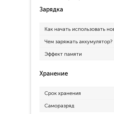
Зарядка
Как начать использовать но
Чем заряжать аккумулятор?
Эффект памяти
Хранение
Срок хранения
Саморазряд