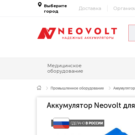
Выберите
Доставка
Организ
город
Медицинское
оборудование
Промышленное оборудование
Аккумулятор
Аккумулятор Neovolt для