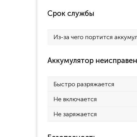
Срок службы
Из-за чего портится аккуму
Аккумулятор неисправен
Быстро разряжается
Не включается
Не заряжается