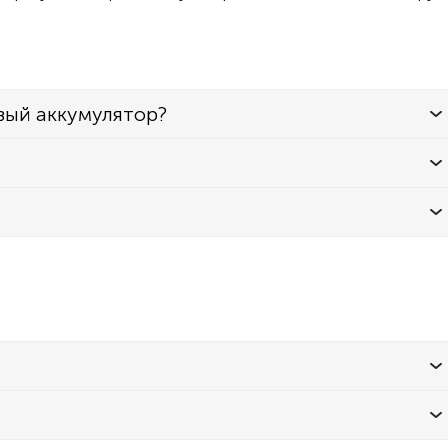
вый аккумулятор?