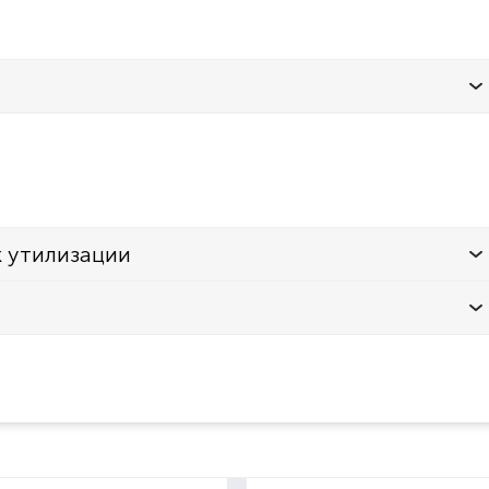
к утилизации