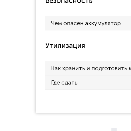
Безопасность
Чем опасен аккумулятор
Утилизация
Как хранить и подготовить 
Где сдать