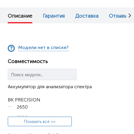
Описание
Гарантия
Доставка
Отзывы (0
Модели нет в списке?
Совместимость
Аккумулятор для анализатора спектра
BK PRECISION
2650
2652
Показать всё >>
2658