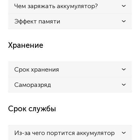
Чем заряжать аккумулятор?
Эффект памяти
Хранение
Срок хранения
Саморазряд
Срок службы
Из-за чего портится аккумулятор