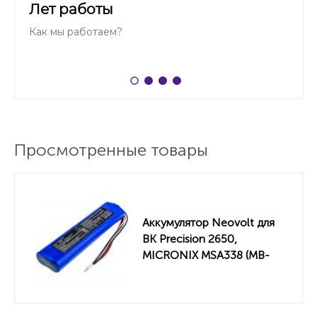
Лет работы
Как мы работаем?
Просмотренные товары
Аккумулятор Neovolt для
BK Precision 2650,
MICRONIX MSA338 (MB-
300) 3800mah