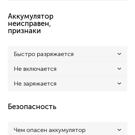
Аккумулятор
неисправен,
признаки
Быстро разряжается
Не включается
Не заряжается
Безопасность
Чем опасен аккумулятор