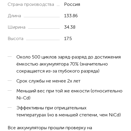
Страна производства
Россия
Длина
133.86
Ширина
34.38
Высота
17.5
Около 500 циклов заряд-разряд до достижения
ёмкостью аккумулятора 70% (значительно
сокращается из-за глубокого разряда)
Срок службы не менее 2х лет
Меньший вес при той же емкости (относительно
Ni-Cd)
Эффективны при отрицательных
температурах (но в меньшей степени, чем NiCd)
Все аккумуляторы прошли проверку на