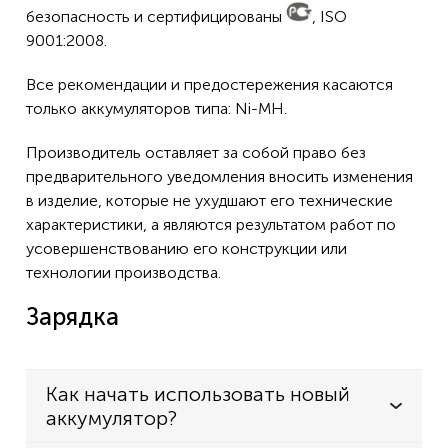
безопасность и сертифицированы
, ISO
9001:2008.
Все рекомендации и предостережения касаются
только аккумуляторов типа: Ni-MH.
Производитель оставляет за собой право без
предварительного уведомления вносить изменения
в изделие, которые не ухудшают его технические
характеристики, а являются результатом работ по
усовершенствованию его конструкции или
технологии производства.
Зарядка
Как начать использовать новый
аккумулятор?