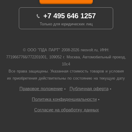
+7 495 646 1257
Только для юридических лиц
© ООО "ПДА ПАРТ" 2008-
2026
neovolt.ru, ИНН:
7719667766/772201001, 109052 г. Москва, Автомобильный проезд,
10с4
Все права защищены. Указанная стоимость товаров и условия
их приобретения действительны по состоянию на текущую дату
Правовое положение
Публичная оферта
•
•
Политика конфиденциальности
•
Согласие на обработку данных