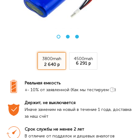
3800mah
4500mah
6 291 р
2 640 р
Реальная емкость
+- 10% от заявленной (Как мы тестируем
)
Держит, не выключается
Иначе заменим на новый в течение 1 года, доставка 
за наш счёт
Срок службы не менее 2 лет
В отличие от подделок и дешевых аналогов