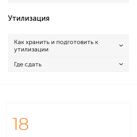
Утилизация
Как хранить и подготовить к
утилизации
Где сдать
18