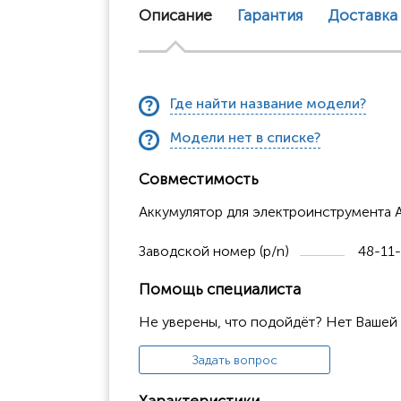
Описание
Гарантия
Доставка
Где найти название модели?
Модели нет в списке?
Совместимость
Аккумулятор для электроинструмента AE
Заводской номер (p/n)
48-11-
Помощь специалиста
Не уверены, что подойдёт? Нет Вашей
Задать вопрос
Характеристики