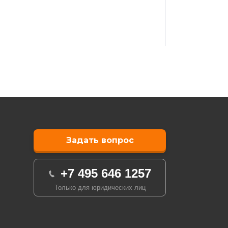
Задать вопрос
+7 495 646 1257
Только для юридических лиц