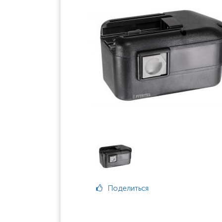
Поделиться