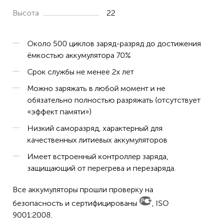
Высота
22
Около 500 циклов заряд-разряд до достижения
ёмкостью аккумулятора 70%
Срок службы не менее 2х лет
Можно заряжать в любой момент и не
обязательно полностью разряжать (отсутствует
«эффект памяти»)
Низкий саморазряд, характерный для
качественных литиевых аккумуляторов
Имеет встроенный контроллер заряда,
защищающий от перегрева и перезаряда.
Все аккумуляторы прошли проверку на
безопасность и сертифицированы
, ISO
9001:2008.