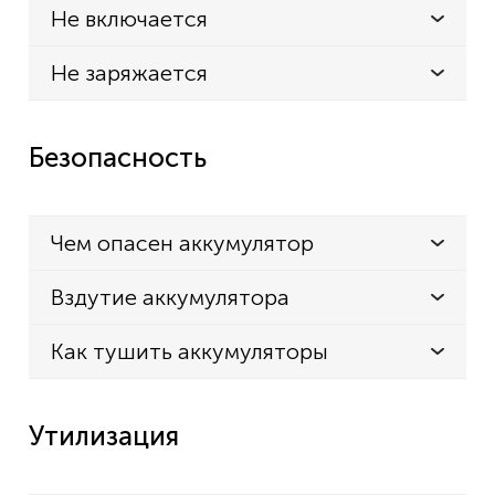
Не включается
Не заряжается
Безопасность
Чем опасен аккумулятор
Вздутие аккумулятора
Как тушить аккумуляторы
Утилизация