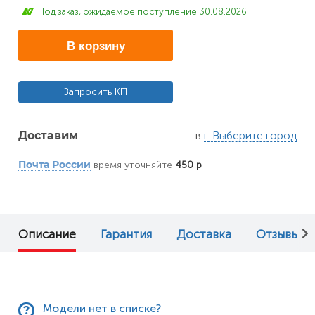
Под заказ, ожидаемое поступление 30.08.2026
В корзину
Запросить КП
в
г. Выберите город
Доставим
время уточняйте
450 р
Почта России
Описание
Гарантия
Доставка
Отзывы (0
Модели нет в списке?