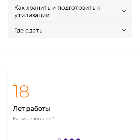
Как хранить и подготовить к
утилизации
Где сдать
18
Лет работы
Как мы работаем?