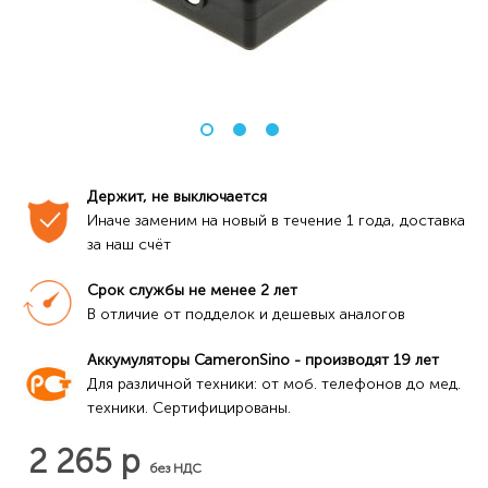
Держит, не выключается
Иначе заменим на новый в течение 1 года, доставка 
за наш счёт
Срок службы не менее 2 лет
В отличие от подделок и дешевых аналогов
Аккумуляторы CameronSino - производят 19 лет
Для различной техники: от моб. телефонов до мед. 
техники. Сертифицированы.
2 265 р
без НДС