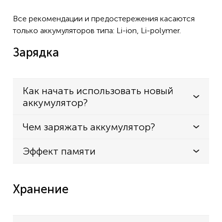
Все рекомендации и предостережения касаются
только аккумуляторов типа: Li-ion, Li-polymer.
Зарядка
Как начать использовать новый
аккумулятор?
Чем заряжать аккумулятор?
Эффект памяти
Хранение