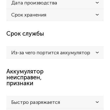
Дата производства
Срок хранения
Срок службы
Из-за чего портится аккумулятор
Аккумулятор
неисправен,
признаки
Быстро разряжается