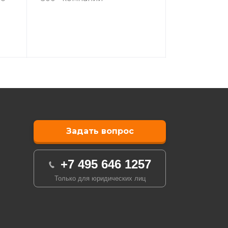
Задать вопрос
+7 495 646 1257
Только для юридических лиц