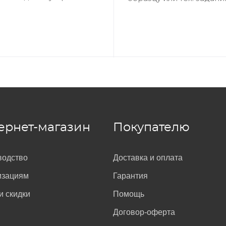
ернет-магазин
Покупателю
водство
Доставка и оплата
изациям
Гарантия
и скидки
Помощь
Договор-оферта