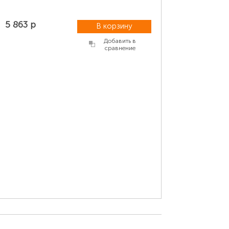
5 863 р
В корзину
Добавить в
сравнение