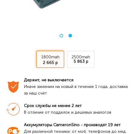
1800mah
2500mah
5 863 р
2 665 р
Держит, не выключается
Иначе заменим на новый в течение 1 года, доставка 
за наш счёт
Срок службы не менее 2 лет
В отличие от подделок и дешевых аналогов
Аккумуляторы CameronSino - производят 19 лет
Для различной техники: от моб. телефонов до мед. 