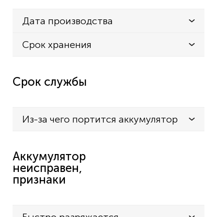
Дата производства
Срок хранения
Срок службы
Из-за чего портится аккумулятор
Аккумулятор
неисправен,
признаки