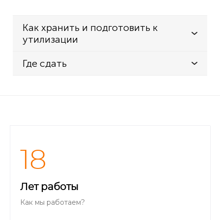
Как хранить и подготовить к
утилизации
Где сдать
18
Лет работы
Как мы работаем?