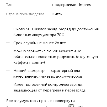
Тип
поддерживает Impres
Страна производства
Китай
Около 500 циклов заряд-разряд до достижения
ёмкостью аккумулятора 70%
Срок службы не менее 2х лет
Можно заряжать в любой момент и не
обязательно полностью разряжать (отсутствует
«эффект памяти»)
Низкий саморазряд, характерный для
качественных литиевых аккумуляторов
Имеет встроенный контроллер заряда,
защищающий от перегрева и перезаряда.
Все аккумуляторы прошли проверку на