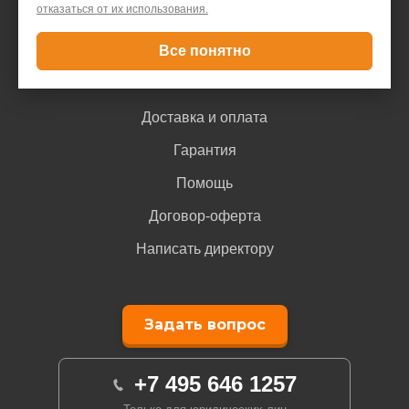
Контакты
отказаться от их использования.
Все понятно
Покупателю
Доставка и оплата
Гарантия
Помощь
Договор-оферта
Написать директору
Задать вопрос
+7 495 646 1257