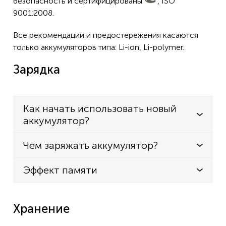
безопасность и сертифицированы
, ISO
9001:2008.
Все рекомендации и предостережения касаются
только аккумуляторов типа: Li-ion, Li-polymer.
Зарядка
Как начать использовать новый
аккумулятор?
Чем заряжать аккумулятор?
Эффект памяти
Хранение