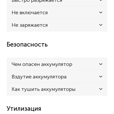
Быстро разряжается
Не включается
Не заряжается
Безопасность
Чем опасен аккумулятор
Вздутие аккумулятора
Как тушить аккумуляторы
Утилизация