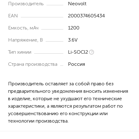
Производитель
Neovolt
EAN
2000374605434
Емкость, мАч
1200
Напряжение, В
3.6V
Тип химии
Li-SOCl2
Страна производства
Россия
Производитель оставляет за собой право без
предварительного уведомления вносить изменения
в изделие, которые не ухудшают его технические
характеристики, а являются результатом работ по
усовершенствованию его конструкции или
технологии производства.