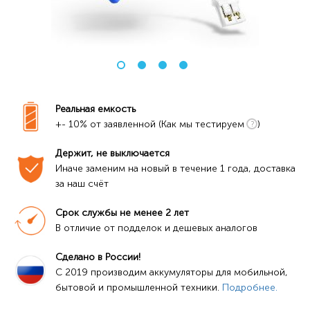
Реальная емкость
+- 10% от заявленной (Как мы тестируем
)
Держит, не выключается
Иначе заменим на новый в течение 1 года, доставка 
за наш счёт
Срок службы не менее 2 лет
В отличие от подделок и дешевых аналогов
Сделано в России!
C 2019 производим аккумуляторы для мобильной, 
бытовой и промышленной техники. 
Подробнее.