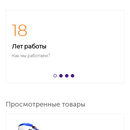
18
Лет работы
Как мы работаем?
Просмотренные товары