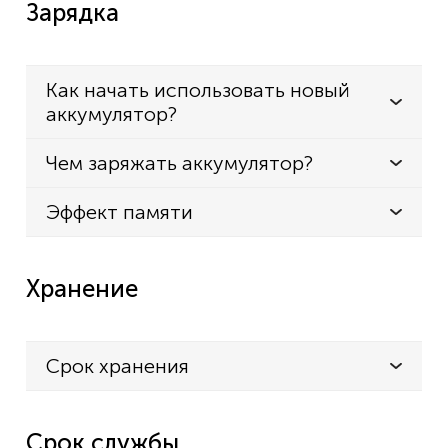
Зарядка
Как начать использовать новый
аккумулятор?
Чем заряжать аккумулятор?
Эффект памяти
Хранение
Срок хранения
Срок службы