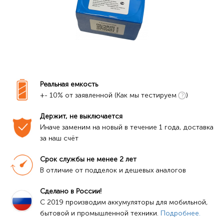
Реальная емкость
+- 10% от заявленной (Как мы тестируем
)
Держит, не выключается
Иначе заменим на новый в течение 1 года, доставка 
за наш счёт
Срок службы не менее 2 лет
В отличие от подделок и дешевых аналогов
Сделано в России!
C 2019 производим аккумуляторы для мобильной, 
бытовой и промышленной техники. 
Подробнее.