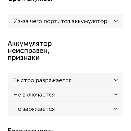
Из-за чего портится аккумулятор
Аккумулятор
неисправен,
признаки
Быстро разряжается
Не включается
Не заряжается