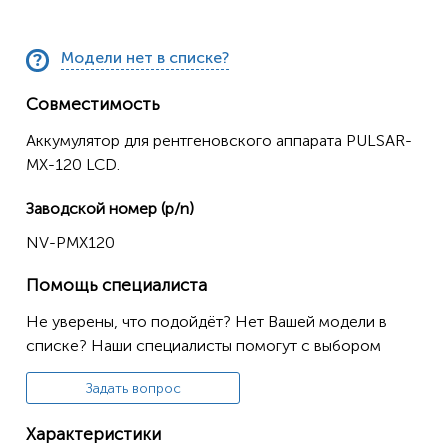
Модели нет в списке?
Совместимость
Аккумулятор для рентгеновского аппарата PULSAR-
MX-120 LCD.
Заводской номер (p/n)
NV-PMX120
Помощь специалиста
Не уверены, что подойдёт? Нет Вашей модели в
списке? Наши специалисты помогут с выбором
Задать вопрос
Характеристики