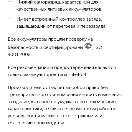
Низкий саморазряд, характерный для
качественных литиевых аккумуляторов
Имеет встроенный контроллер заряда,
защищающий от перегрева и перезаряда.
Все аккумуляторы прошли проверку на
безопасность и сертифицированы
, ISO
9001:2008.
Все рекомендации и предостережения касаются
только аккумуляторов типа: LiFePo4.
Производитель оставляет за собой право без
предварительного уведомления вносить изменения
в изделие, которые не ухудшают его технические
характеристики, а являются результатом работ по
усовершенствованию его конструкции или
технологии производства.