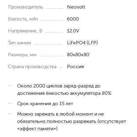
Производитель
Neovolt
Емкость, мАч
6000
Напряжение, В
12.0V
Тип химии
LiFePO4 (LFP)
Размеры, мм
80х80х80
Страна производства
Россия
Около 2000 циклов заряд-разряд до
достижения ёмкостью аккумулятора 80%
Срок хранения до 15 лет
Можно заряжать в любой момент и не
обязательно полностью разряжать (отсутствует
«эффект памяти»)