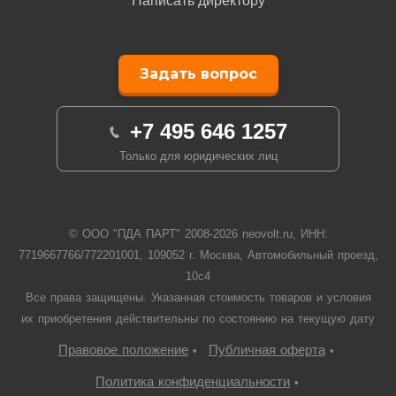
Написать директору
Задать вопрос
+7 495 646 1257
Только для юридических лиц
© ООО "ПДА ПАРТ" 2008-
2026
neovolt.ru, ИНН:
7719667766/772201001, 109052 г. Москва, Автомобильный проезд,
10с4
Все права защищены. Указанная стоимость товаров и условия
их приобретения действительны по состоянию на текущую дату
Правовое положение
Публичная оферта
•
•
Политика конфиденциальности
•