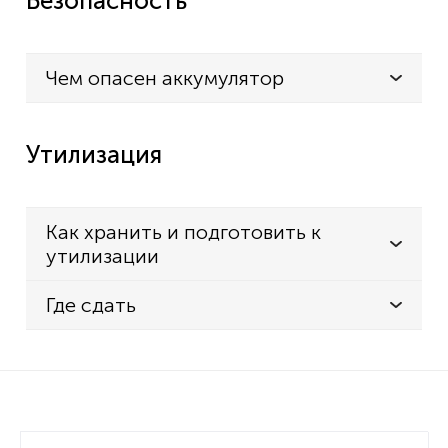
Безопасность
Чем опасен аккумулятор
Утилизация
Как хранить и подготовить к
утилизации
Где сдать