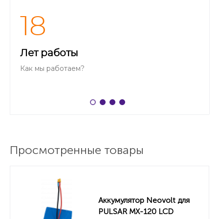
18
Лет работы
Как мы работаем?
Просмотренные товары
Аккумулятор Neovolt для
PULSAR MX-120 LCD