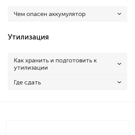
Чем опасен аккумулятор
Утилизация
Как хранить и подготовить к
утилизации
Где сдать