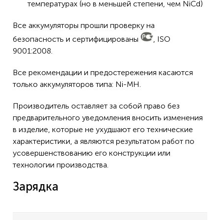
температурах (но в меньшей степени, чем NiCd)
Все аккумуляторы прошли проверку на
безопасность и сертифицированы
, ISO
9001:2008.
Все рекомендации и предостережения касаются
только аккумуляторов типа: Ni-MH.
Производитель оставляет за собой право без
предварительного уведомления вносить изменения
в изделие, которые не ухудшают его технические
характеристики, а являются результатом работ по
усовершенствованию его конструкции или
технологии производства.
Зарядка