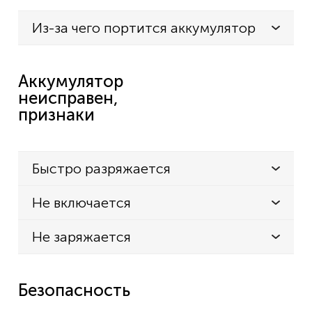
Из-за чего портится аккумулятор
Аккумулятор
неисправен,
признаки
Быстро разряжается
Не включается
Не заряжается
Безопасность