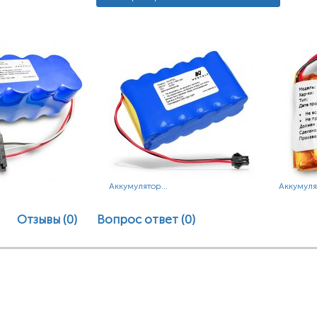
Аккумулятор...
Аккумулят
Отзывы (0)
Вопрос ответ
(0)