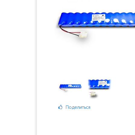
Поделиться