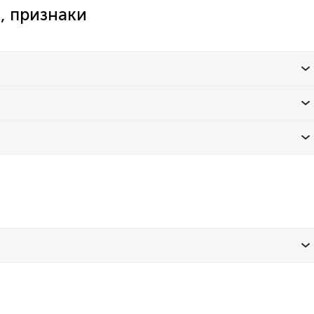
, признаки