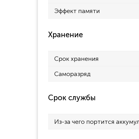
Эффект памяти
Хранение
Срок хранения
Саморазряд
Срок службы
Из-за чего портится аккуму