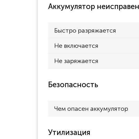
Аккумулятор неисправен
Быстро разряжается
Не включается
Не заряжается
Безопасность
Чем опасен аккумулятор
Утилизация