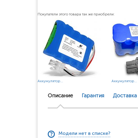
Покупатели этого товара так же приобрели:
Аккумулятор...
Аккумулятор...
Описание
Гарантия
Доставка
Модели нет в списке?