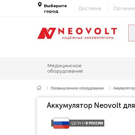
Выберите
Доставка
Организ
город
Медицинское
оборудование
Промышленное оборудование
Аккумулятор
Аккумулятор Neovolt для