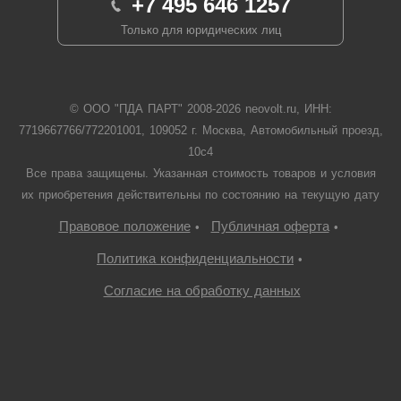
+7 495 646 1257
Только для юридических лиц
© ООО "ПДА ПАРТ" 2008-
2026
neovolt.ru, ИНН:
7719667766/772201001, 109052 г. Москва, Автомобильный проезд,
10с4
Все права защищены. Указанная стоимость товаров и условия
их приобретения действительны по состоянию на текущую дату
Правовое положение
Публичная оферта
•
•
Политика конфиденциальности
•
Согласие на обработку данных