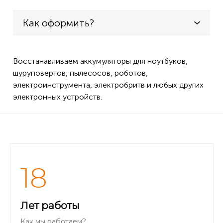
Как оформить?
Восстанавливаем аккумуляторы для ноутбуков,
шуруповертов, пылесосов, роботов,
электроинструмента, электробритв и любых других
электронных устройств.
18
Лет работы
Как мы работаем?