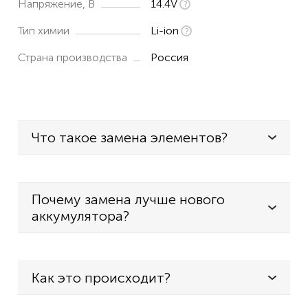
Напряжение, В
14.4V
Тип химии
Li-ion
Страна производства
Россия
Что такое замена элементов?
Почему замена лучше нового
аккумулятора?
Как это происходит?