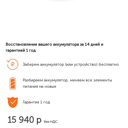
Восстановление вашего аккумулятора за 14 дней и
гарантией 1 год
Заберем аккумулятор (или устройство) бесплатно
Разбираем аккумулятор, меняем все элементы 
питания на новые
Гарантия 1 год
15 940 р
без НДС