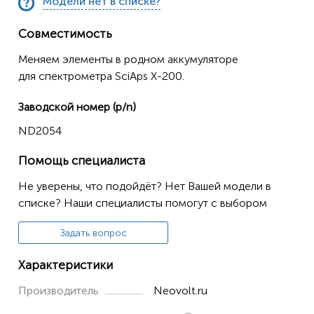
Модели нет в списке?
Совместимость
Меняем элементы в родном аккумуляторе
для спектрометра SciAps X-200.
Заводской номер (p/n)
ND2054
Помощь специалиста
Не уверены, что подойдёт? Нет Вашей модели в
списке? Наши специалисты помогут с выбором
Задать вопрос
Характеристики
Производитель
Neovolt.ru