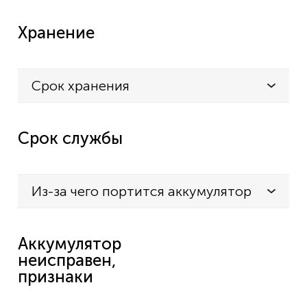
Хранение
Срок хранения
Срок службы
Из-за чего портится аккумулятор
Аккумулятор
неисправен,
признаки