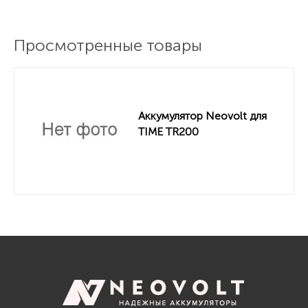
Просмотренные товары
Аккумулятор Neovolt для
TIME TR200