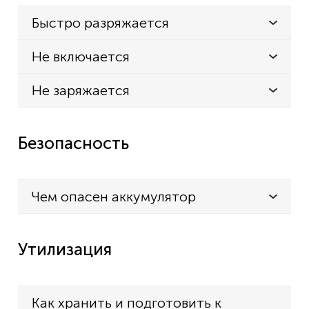
Быстро разряжается
Не включается
Не заряжается
Безопасность
Чем опасен аккумулятор
Утилизация
Как хранить и подготовить к