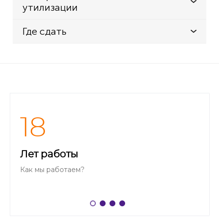
утилизации
Где сдать
18
Лет работы
Как мы работаем?