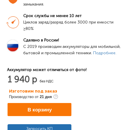
замыкания.
Срок службы не менее 10 лет
Циклов заряд/разряд более 3000 при емкости 
≥80%
Сделано в России!
C 2019 производим аккумуляторы для мобильной, 
бытовой и промышленной техники. 
Подробнее.
Аккумулятор может отличаться от фото!
1 940 р
без НДС
Изготовим под заказ
Производство от
21 дня
В корзину
Запросить КП