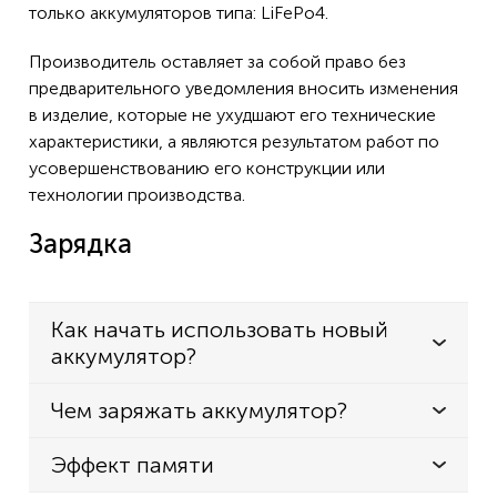
только аккумуляторов типа: LiFePo4.
Производитель оставляет за собой право без
предварительного уведомления вносить изменения
в изделие, которые не ухудшают его технические
характеристики, а являются результатом работ по
усовершенствованию его конструкции или
технологии производства.
Зарядка
Как начать использовать новый
аккумулятор?
Чем заряжать аккумулятор?
Эффект памяти