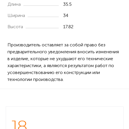
Длина
35.5
Ширина
34
Высота
17.82
Производитель оставляет за собой право без
предварительного уведомления вносить изменения
в изделие, которые не ухудшают его технические
характеристики, а являются результатом работ по
усовершенствованию его конструкции или
технологии производства.
18