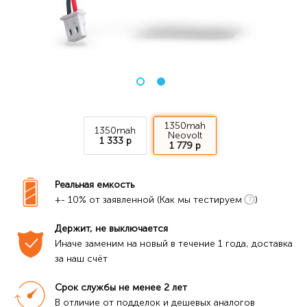
1350mah
1350mah
Neovolt
1 333 р
1 779 р
Реальная емкость
+- 10% от заявленной (Как мы тестируем
)
Держит, не выключается
Иначе заменим на новый в течение 1 года, доставка 
за наш счёт
Срок службы не менее 2 лет
В отличие от подделок и дешевых аналогов