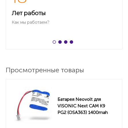
Лет работы
Как мы работаем?
Просмотренные товары
Батарея Neovolt для
VISONIC Next CAM K9
PG2 (OSA363) 1400mah