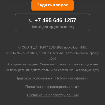
Задать вопрос
+7 495 646 1257
Только для юридических лиц
© ООО "ПДА ПАРТ" 2008-
2026
neovolt.ru, ИНН:
7719667766/772201001, 109052 г. Москва, Автомобильный проезд,
10с4
Все права защищены. Указанная стоимость товаров и условия
их приобретения действительны по состоянию на текущую дату
Правовое положение
Публичная оферта
•
•
Политика конфиденциальности
•
Согласие на обработку данных