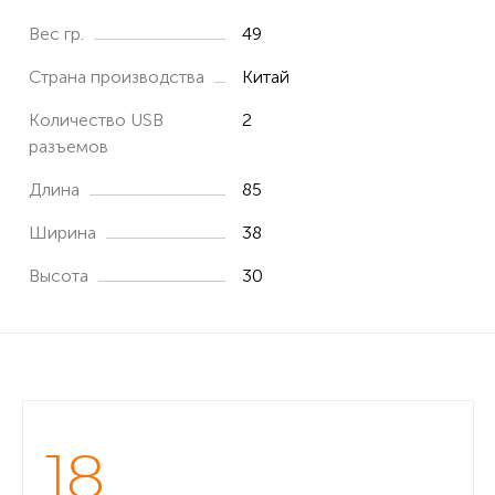
Вес гр.
49
Страна производства
Китай
Количество USB
2
разъемов
Длина
85
Ширина
38
Высота
30
18