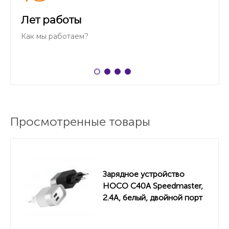
Лет работы
Как мы работаем?
Просмотренные товары
Зарядное устройство
HOCO C40A Speedmaster,
2.4A, белый, двойной порт