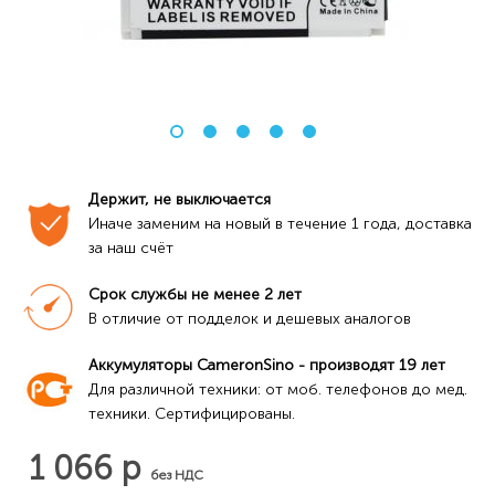
Держит, не выключается
Иначе заменим на новый в течение 1 года, доставка 
за наш счёт
Срок службы не менее 2 лет
В отличие от подделок и дешевых аналогов
Аккумуляторы CameronSino - производят 19 лет
Для различной техники: от моб. телефонов до мед. 
техники. Сертифицированы.
1 066 р
без НДС