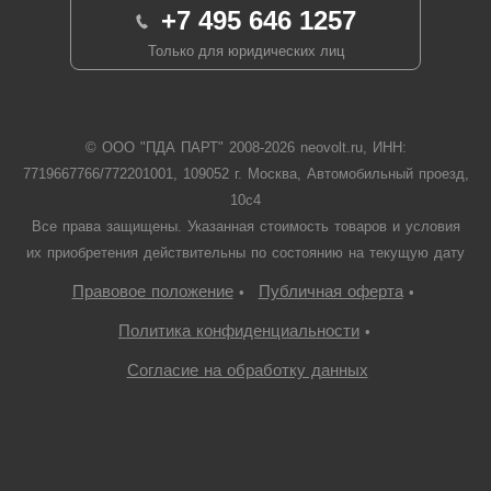
+7 495 646 1257
Только для юридических лиц
© ООО "ПДА ПАРТ" 2008-
2026
neovolt.ru, ИНН:
7719667766/772201001, 109052 г. Москва, Автомобильный проезд,
10с4
Все права защищены. Указанная стоимость товаров и условия
их приобретения действительны по состоянию на текущую дату
Правовое положение
Публичная оферта
•
•
Политика конфиденциальности
•
Согласие на обработку данных