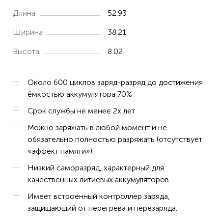
Длина
52.93
Ширина
38.21
Высота
8.02
Около 600 циклов заряд-разряд до достижения
ёмкостью аккумулятора 70%
Срок службы не менее 2х лет
Можно заряжать в любой момент и не
обязательно полностью разряжать (отсутствует
«эффект памяти»)
Низкий саморазряд, характерный для
качественных литиевых аккумуляторов
Имеет встроенный контроллер заряда,
защищающий от перегрева и перезаряда.