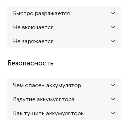
Быстро разряжается
Не включается
Не заряжается
Безопасность
Чем опасен аккумулятор
Вздутие аккумулятора
Как тушить аккумуляторы