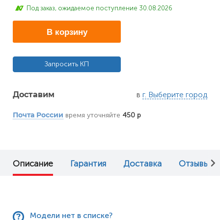
Под заказ, ожидаемое поступление 30.08.2026
В корзину
Запросить КП
в
г. Выберите город
Доставим
время уточняйте
450 р
Почта России
Описание
Гарантия
Доставка
Отзывы (0
Модели нет в списке?