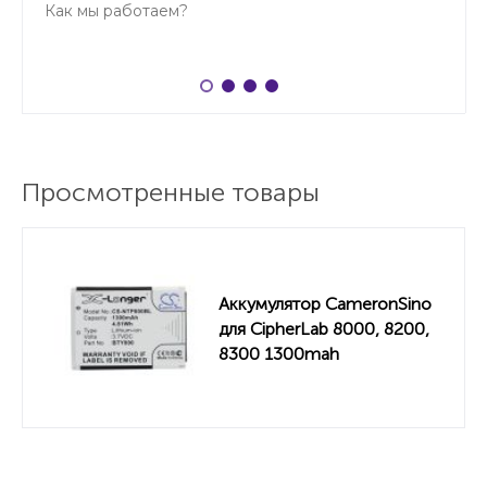
Как мы работаем?
Просмотренные товары
Аккумулятор CameronSino
для CipherLab 8000, 8200,
8300 1300mah