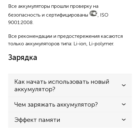
Все аккумуляторы прошли проверку на
безопасность и сертифицированы
, ISO
9001:2008.
Все рекомендации и предостережения касаются
только аккумуляторов типа: Li-ion, Li-polymer.
Зарядка
Как начать использовать новый
аккумулятор?
Чем заряжать аккумулятор?
Эффект памяти