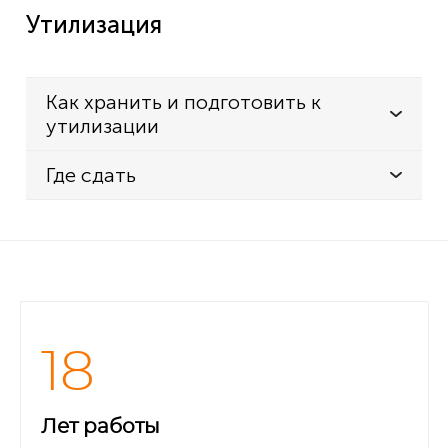
Утилизация
Как хранить и подготовить к
утилизации
Где сдать
18
Лет работы