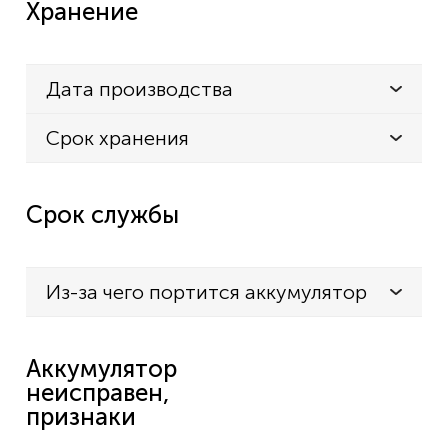
Хранение
Дата производства
Срок хранения
Срок службы
Из-за чего портится аккумулятор
Аккумулятор
неисправен,
признаки