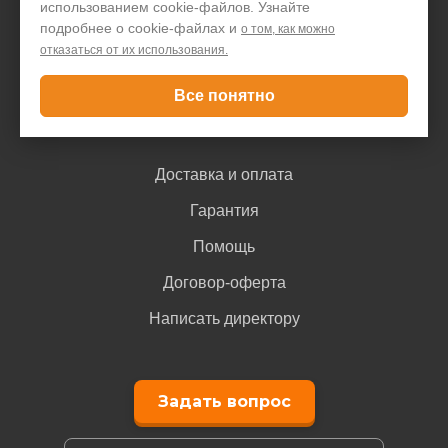
использованием cookie-файлов. Узнайте
Блог
подробнее о cookie-файлах и
о том, как можно
отказаться от их использования.
Контакты
Все понятно
Покупателю
Доставка и оплата
Гарантия
Помощь
Договор-оферта
Написать директору
Задать вопрос