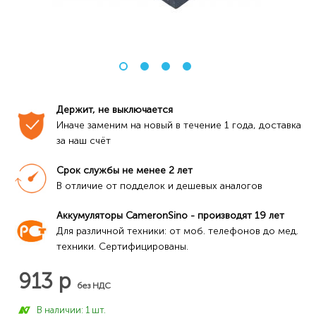
Держит, не выключается
Иначе заменим на новый в течение 1 года, доставка 
за наш счёт
Срок службы не менее 2 лет
В отличие от подделок и дешевых аналогов
Аккумуляторы CameronSino - производят 19 лет
Для различной техники: от моб. телефонов до мед. 
техники. Сертифицированы.
913 р
без НДС
В наличии: 1 шт.