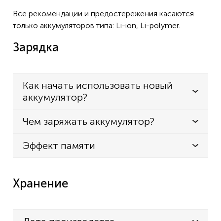
Все рекомендации и предостережения касаются
только аккумуляторов типа: Li-ion, Li-polymer.
Зарядка
Как начать использовать новый
аккумулятор?
Чем заряжать аккумулятор?
Эффект памяти
Хранение