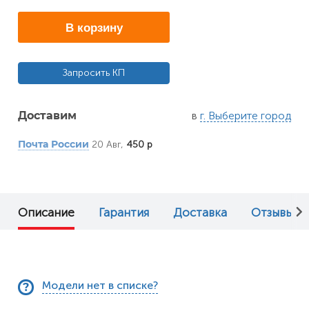
В корзину
Запросить КП
в
г. Выберите город
Доставим
20 Авг,
450 р
Почта России
Описание
Гарантия
Доставка
Отзывы (0
Модели нет в списке?