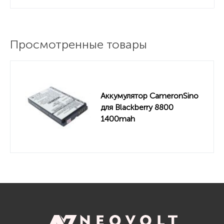
Просмотренные товары
Аккумулятор CameronSino
для Blackberry 8800
1400mah