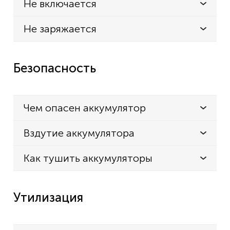
Не включается
Не заряжается
Безопасность
Чем опасен аккумулятор
Вздутие аккумулятора
Как тушить аккумуляторы
Утилизация