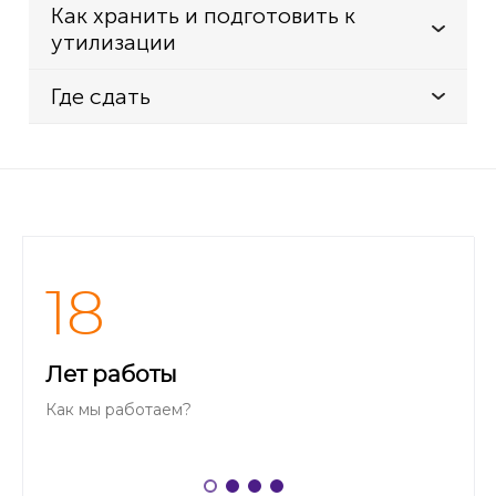
Как хранить и подготовить к
утилизации
Где сдать
18
Лет работы
Как мы работаем?