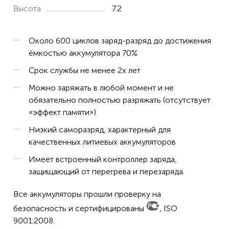
Высота
7.2
Около 600 циклов заряд-разряд до достижения
ёмкостью аккумулятора 70%
Срок службы не менее 2х лет
Можно заряжать в любой момент и не
обязательно полностью разряжать (отсутствует
«эффект памяти»)
Низкий саморазряд, характерный для
качественных литиевых аккумуляторов
Имеет встроенный контроллер заряда,
защищающий от перегрева и перезаряда.
Все аккумуляторы прошли проверку на
безопасность и сертифицированы
, ISO
9001:2008.