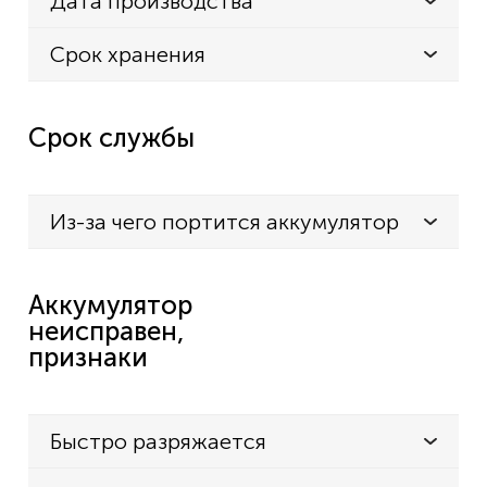
Дата производства
Срок хранения
Срок службы
Из-за чего портится аккумулятор
Аккумулятор
неисправен,
признаки
Быстро разряжается