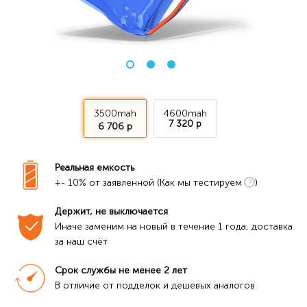
3500mah
4600mah
7 320 р
6 706 р
Реальная емкость
+- 10% от заявленной (Как мы тестируем
)
Держит, не выключается
Иначе заменим на новый в течение 1 года, доставка 
за наш счёт
Срок службы не менее 2 лет
В отличие от подделок и дешевых аналогов