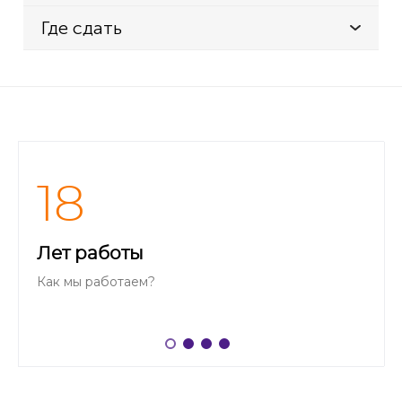
Где сдать
18
Лет работы
Как мы работаем?