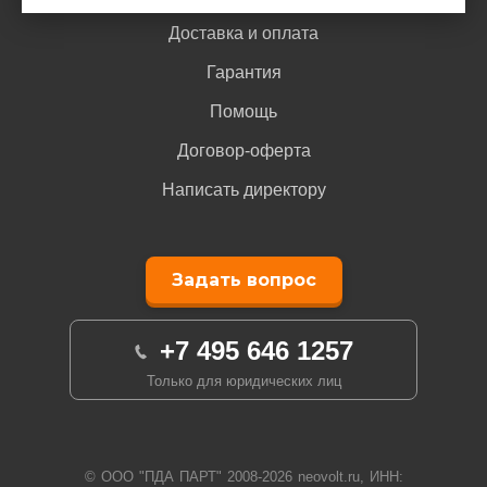
Доставка и оплата
Гарантия
Помощь
Договор-оферта
Написать директору
Задать вопрос
+7 495 646 1257
Только для юридических лиц
© ООО "ПДА ПАРТ" 2008-
2026
neovolt.ru, ИНН: