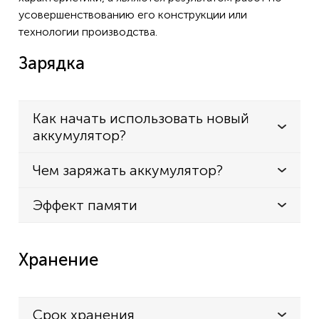
усовершенствованию его конструкции или
технологии производства.
Зарядка
Как начать использовать новый
аккумулятор?
Чем заряжать аккумулятор?
Эффект памяти
Хранение
Срок хранения