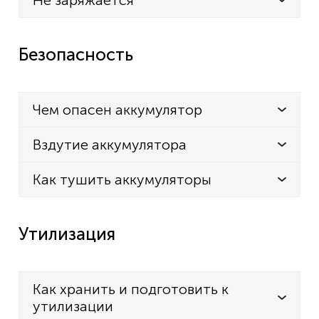
Не заряжается
Безопасность
Чем опасен аккумулятор
Вздутие аккумулятора
Как тушить аккумуляторы
Утилизация
Как хранить и подготовить к
утилизации