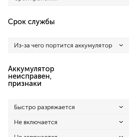
Срок службы
Из-за чего портится аккумулятор
Аккумулятор
неисправен,
признаки
Быстро разряжается
Не включается