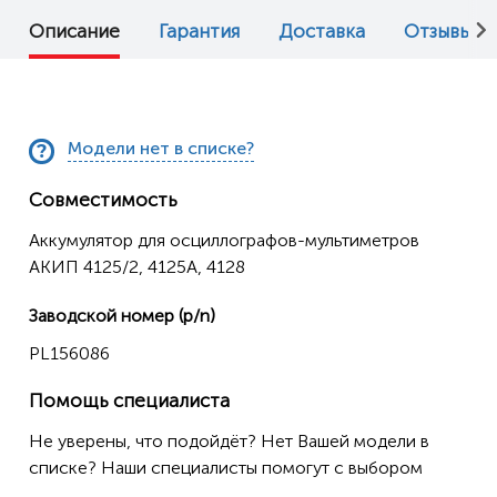
Описание
Гарантия
Доставка
Отзывы (0
Модели нет в списке?
Совместимость
Аккумулятор для осциллографов-мультиметров
АКИП 4125/2, 4125А, 4128
Заводской номер (p/n)
PL156086
Помощь специалиста
Не уверены, что подойдёт? Нет Вашей модели в
списке? Наши специалисты помогут с выбором