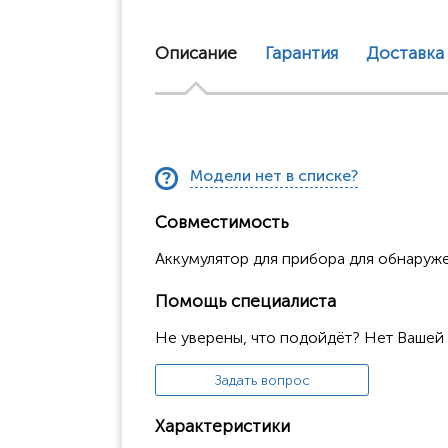
Описание
Гарантия
Доставка
Модели нет в списке?
Совместимость
Аккумулятор для прибора для обнаруже
Помощь специалиста
Не уверены, что подойдёт? Нет Вашей
Задать вопрос
Характеристики