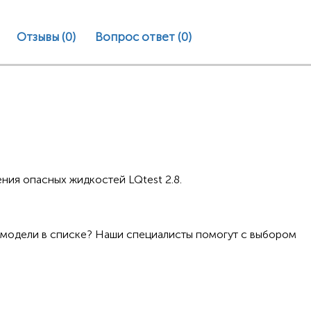
Отзывы (0)
Вопрос ответ
(0)
ния опасных жидкостей LQtest 2.8.
 модели в списке? Наши специалисты помогут с выбором