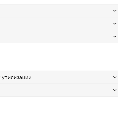
к утилизации