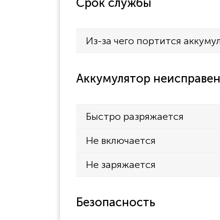
Срок службы
Из-за чего портится аккуму
Аккумулятор неисправен
Быстро разряжается
Не включается
Не заряжается
Безопасность