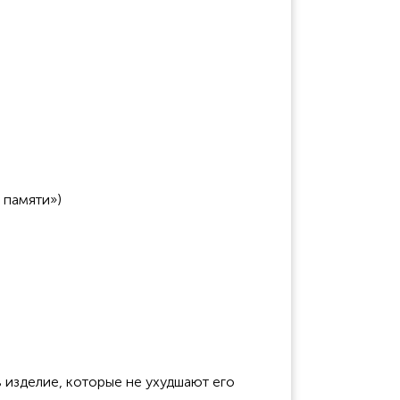
 памяти»)
 изделие, которые не ухудшают его