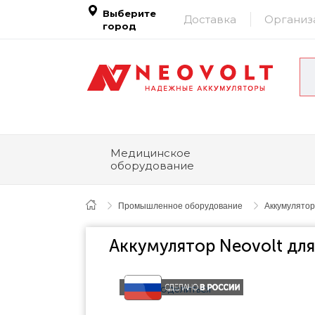
Выберите
Доставка
Организ
город
Медицинское
оборудование
Промышленное оборудование
Аккумулятор
Аккумулятор Neovolt для 
Поделиться