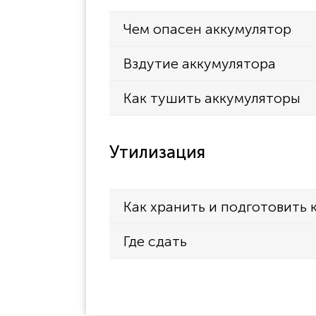
Чем опасен аккумулятор
Вздутие аккумулятора
Как тушить аккумуляторы
Утилизация
Как хранить и подготовить 
Где сдать