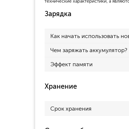
технические характеристики, а являют
Зарядка
Как начать использовать но
Чем заряжать аккумулятор?
Эффект памяти
Хранение
Срок хранения