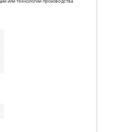
ции или технологии производства.