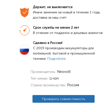
Держит, не выключается
Иначе заменим на новый в течение 1 года, 
доставка за наш счёт
Срок службы не менее 2 лет
В отличие от подделок и дешевых аналогов
Сделано в России!
C 2019 производим аккумуляторы для 
мобильной, бытовой и промышленной 
техники. 
Подробнее.
Neovolt
Производитель
Li-ion
Тип химии
Россия
Страна производства
Проверить совместимость