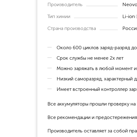
Производитель
Neovo
Тип химии
Li-ion
Страна производства
Росси
Около 600 циклов заряд-разряд д
Срок службы не менее 2х лет
Можно заряжать в любой момент и 
Низкий саморазряд, характерный д
Имеет встроенный контроллер заря
Все аккумуляторы прошли проверку н
Все рекомендации и предостережения к
Производитель оставляет за собой пра