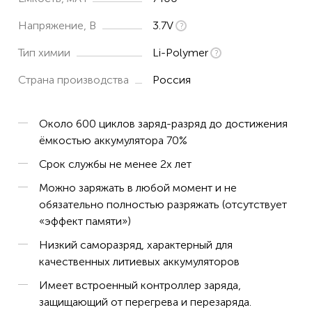
Напряжение, В
3.7V
Тип химии
Li-Polymer
Страна производства
Россия
Около 600 циклов заряд-разряд до достижения
ёмкостью аккумулятора 70%
Срок службы не менее 2х лет
Можно заряжать в любой момент и не
обязательно полностью разряжать (отсутствует
«эффект памяти»)
Низкий саморазряд, характерный для
качественных литиевых аккумуляторов
Имеет встроенный контроллер заряда,
защищающий от перегрева и перезаряда.