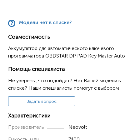
Модели нет в списке?
Совместимость
Аккумулятор для автоматического ключевого
программатора OBDSTAR DP PAD Key Master Auto
Помощь специалиста
Не уверены, что подойдёт? Нет Вашей модели в
списке? Наши специалисты помогут с выбором
Задать вопрос
Характеристики
Производитель
Neovolt
Емкость, мАч
7400