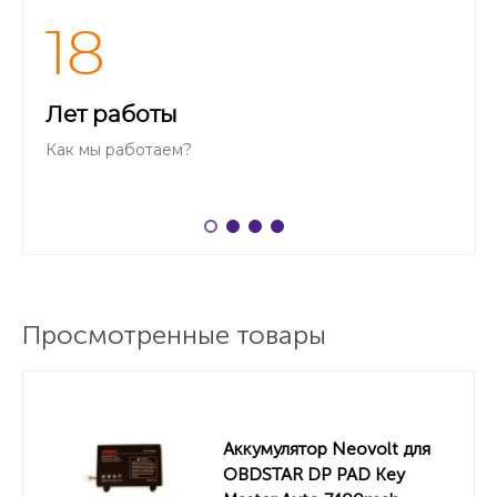
18
Лет работы
Как мы работаем?
Просмотренные товары
Аккумулятор Neovolt для
OBDSTAR DP PAD Key