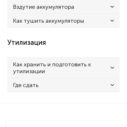
Вздутие аккумулятора
Как тушить аккумуляторы
Утилизация
Как хранить и подготовить к
утилизации
Где сдать