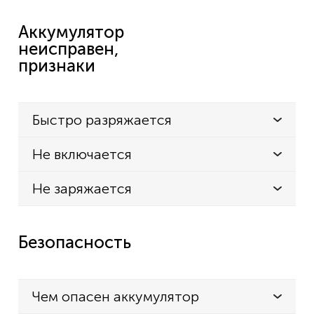
Аккумулятор
неисправен,
признаки
Быстро разряжается
Не включается
Не заряжается
Безопасность
Чем опасен аккумулятор