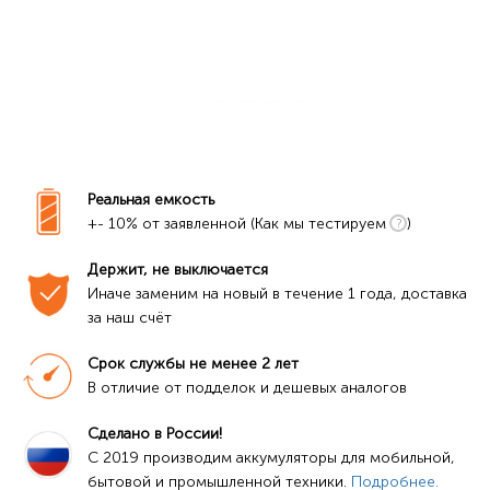
Реальная емкость
+- 10% от заявленной (Как мы тестируем
)
Держит, не выключается
Иначе заменим на новый в течение 1 года, доставка 
за наш счёт
Срок службы не менее 2 лет
В отличие от подделок и дешевых аналогов
Сделано в России!
C 2019 производим аккумуляторы для мобильной, 
бытовой и промышленной техники. 
Подробнее.