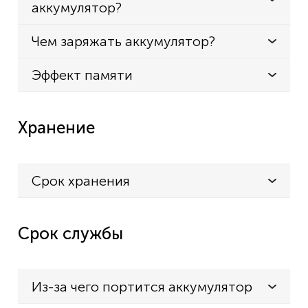
аккумулятор?
Чем заряжать аккумулятор?
Эффект памяти
Хранение
Срок хранения
Срок службы
Из-за чего портится аккумулятор