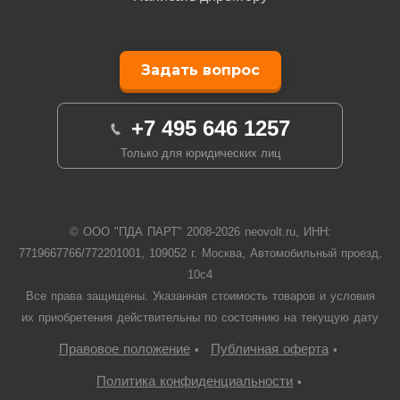
Задать вопрос
+7 495 646 1257
Только для юридических лиц
© ООО "ПДА ПАРТ" 2008-
2026
neovolt.ru, ИНН:
7719667766/772201001, 109052 г. Москва, Автомобильный проезд,
10с4
Все права защищены. Указанная стоимость товаров и условия
их приобретения действительны по состоянию на текущую дату
Правовое положение
Публичная оферта
•
•
Политика конфиденциальности
•