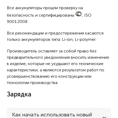
Все аккумуляторы прошли проверку на
безопасность и сертифицированы
, ISO
9001:2008.
Все рекомендации и предостережения касаются
только аккумуляторов типа: Li-ion, Li-polymer.
Производитель оставляет за собой право без
предварительного уведомления вносить изменения
в изделие, которые не ухудшают его технические
характеристики, а являются результатом работ по
усовершенствованию его конструкции или
технологии производства.
Зарядка
Как начать использовать новый