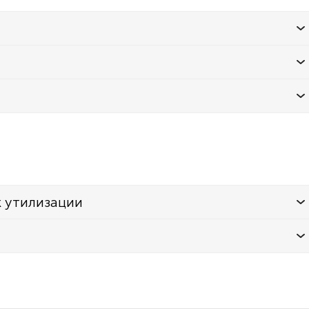
к утилизации