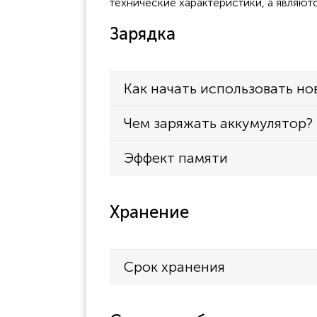
технические характеристики, а являют
Зарядка
Как начать использовать но
Чем заряжать аккумулятор?
Эффект памяти
Хранение
Срок хранения