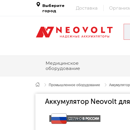
Выберите
Доставка
Организ
город
Медицинское
оборудование
Промышленное оборудование
Аккумулятор
Аккумулятор Neovolt для
Поделиться