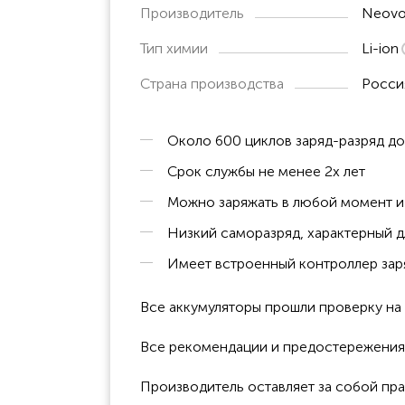
Производитель
Neovo
Тип химии
Li-ion
Страна производства
Росси
Около 600 циклов заряд-разряд д
Срок службы не менее 2х лет
Можно заряжать в любой момент и 
Низкий саморазряд, характерный д
Имеет встроенный контроллер заря
Все аккумуляторы прошли проверку н
Все рекомендации и предостережения к
Производитель оставляет за собой пра