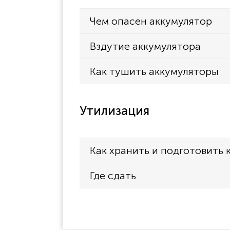
Чем опасен аккумулятор
Вздутие аккумулятора
Как тушить аккумуляторы
Утилизация
Как хранить и подготовить 
Где сдать