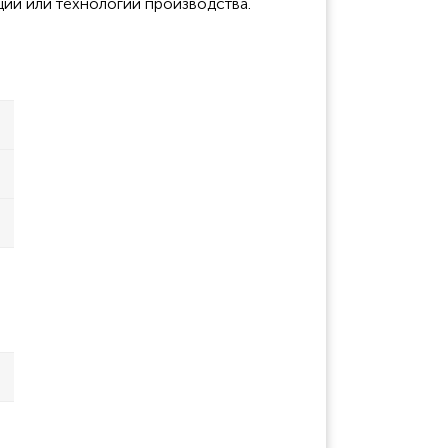
ции или технологии производства.