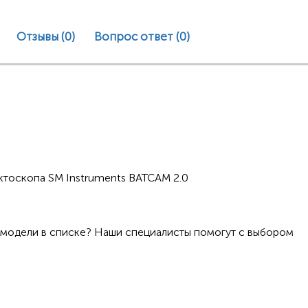
Отзывы (0)
Вопрос ответ
(0)
ктоскопа SM Instruments BATCAM 2.0
 модели в списке? Наши специалисты помогут с выбором