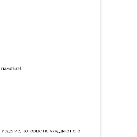
 памяти»)
 изделие, которые не ухудшают его