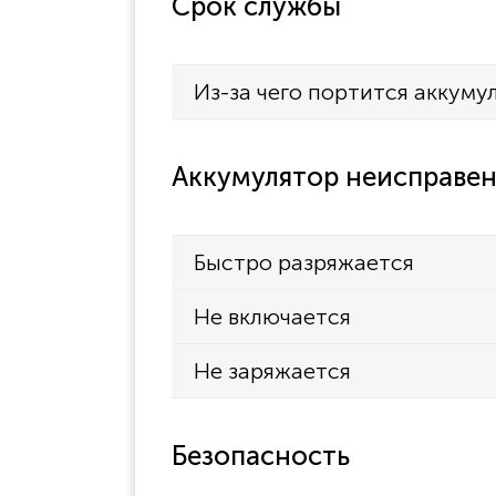
Срок службы
Из-за чего портится аккуму
Аккумулятор неисправен
Быстро разряжается
Не включается
Не заряжается
Безопасность