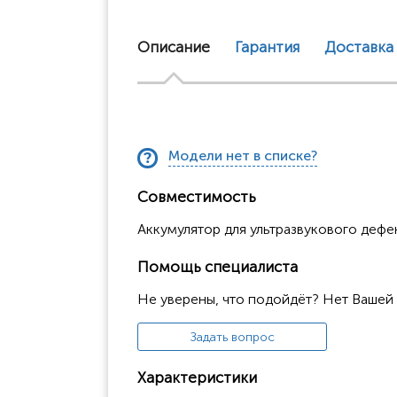
Описание
Гарантия
Доставка
Модели нет в списке?
Совместимость
Аккумулятор для ультразвукового дефе
Помощь специалиста
Не уверены, что подойдёт? Нет Вашей
Задать вопрос
Характеристики