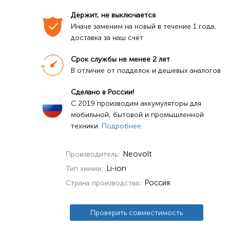
Держит, не выключается
Иначе заменим на новый в течение 1 года, 
доставка за наш счёт
Срок службы не менее 2 лет
В отличие от подделок и дешевых аналогов
Сделано в России!
C 2019 производим аккумуляторы для 
мобильной, бытовой и промышленной 
техники. 
Подробнее.
Neovolt
Производитель
Li-ion
Тип химии
Россия
Страна производства
Проверить совместимость