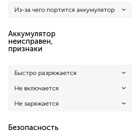
Из-за чего портится аккумулятор
Аккумулятор
неисправен,
признаки
Быстро разряжается
Не включается
Не заряжается
Безопасность