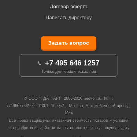
Договор-оферта
Написать директору
Задать вопрос
+7 495 646 1257
Только для юридических лиц
© ООО "ПДА ПАРТ" 2008-
2026
neovolt.ru, ИНН:
7719667766/772201001, 109052 г. Москва, Автомобильный проезд,
10с4
Все права защищены. Указанная стоимость товаров и условия
их приобретения действительны по состоянию на текущую дату