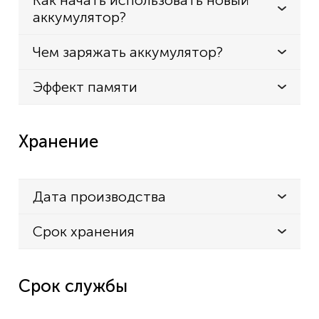
Как начать использовать новый
аккумулятор?
Чем заряжать аккумулятор?
Эффект памяти
Хранение
Дата производства
Срок хранения
Срок службы