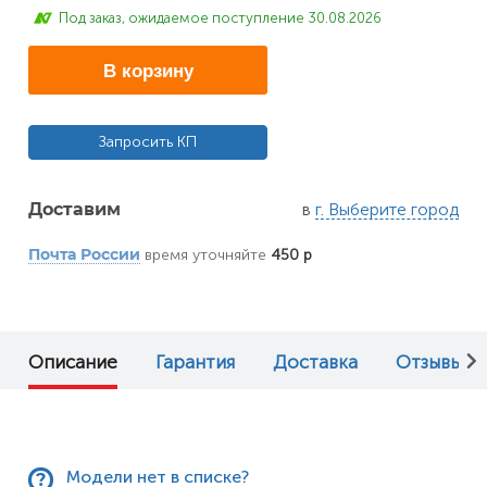
Под заказ, ожидаемое поступление 30.08.2026
В корзину
Запросить КП
в
г. Выберите город
Доставим
время уточняйте
450 р
Почта России
Описание
Гарантия
Доставка
Отзывы (0
Модели нет в списке?