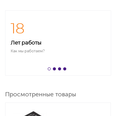
18
Лет работы
Как мы работаем?
Просмотренные товары