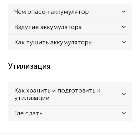
Чем опасен аккумулятор
Вздутие аккумулятора
Как тушить аккумуляторы
Утилизация
Как хранить и подготовить к
утилизации
Где сдать