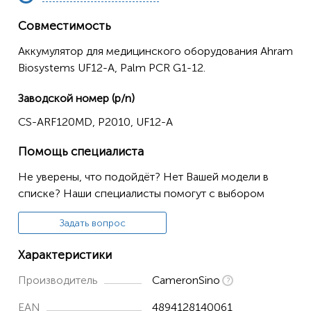
Совместимость
Аккумулятор для медицинского оборудования Ahram
Biosystems UF12-A, Palm PCR G1-12.
Заводской номер (p/n)
CS-ARF120MD, P2010, UF12-A
Помощь специалиста
Не уверены, что подойдёт? Нет Вашей модели в
списке? Наши специалисты помогут с выбором
Задать вопрос
Характеристики
Производитель
CameronSino
EAN
4894128140061