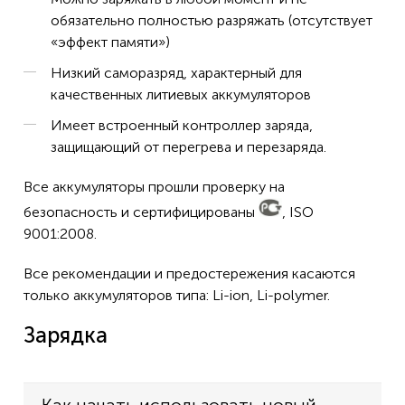
обязательно полностью разряжать (отсутствует
«эффект памяти»)
Низкий саморазряд, характерный для
качественных литиевых аккумуляторов
Имеет встроенный контроллер заряда,
защищающий от перегрева и перезаряда.
Все аккумуляторы прошли проверку на
безопасность и сертифицированы
, ISO
9001:2008.
Все рекомендации и предостережения касаются
только аккумуляторов типа: Li-ion, Li-polymer.
Зарядка