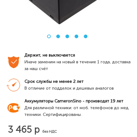
Держит, не выключается
Иначе заменим на новый в течение 1 года, доставка 
за наш счёт
Срок службы не менее 2 лет
В отличие от подделок и дешевых аналогов
Аккумуляторы CameronSino - производят 19 лет
Для различной техники: от моб. телефонов до мед. 
техники. Сертифицированы.
3 465 р
без НДС