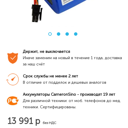
Держит, не выключается
Иначе заменим на новый в течение 1 года, доставка 
за наш счёт
Срок службы не менее 2 лет
В отличие от подделок и дешевых аналогов
Аккумуляторы CameronSino - производят 19 лет
Для различной техники: от моб. телефонов до мед. 
техники. Сертифицированы.
13 991 р
без НДС