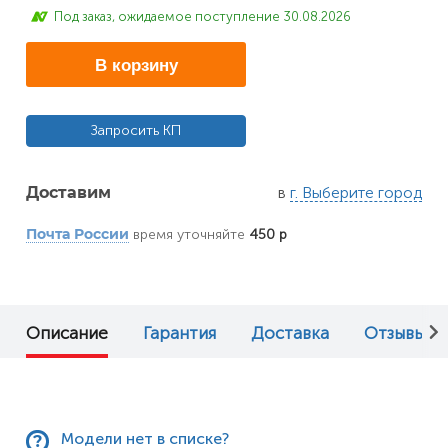
Под заказ, ожидаемое поступление 30.08.2026
В корзину
Запросить КП
в
г. Выберите город
Доставим
время уточняйте
450 р
Почта России
Описание
Гарантия
Доставка
Отзывы (0
Модели нет в списке?