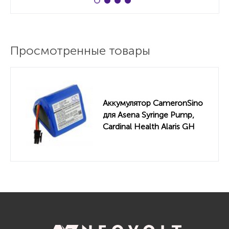
Просмотренные товары
Аккумулятор CameronSino
для Asena Syringe Pump,
Cardinal Health Alaris GH
2500mAh