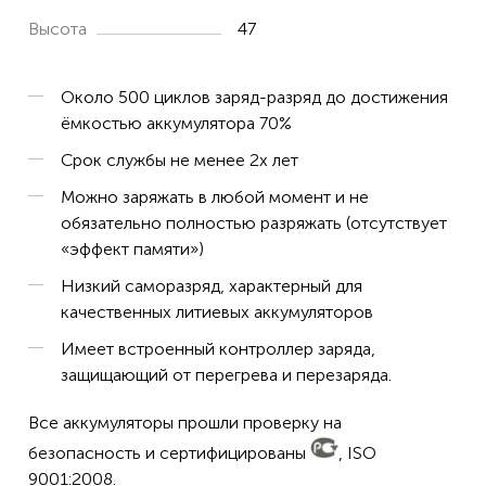
Высота
47
Около 500 циклов заряд-разряд до достижения
ёмкостью аккумулятора 70%
Срок службы не менее 2х лет
Можно заряжать в любой момент и не
обязательно полностью разряжать (отсутствует
«эффект памяти»)
Низкий саморазряд, характерный для
качественных литиевых аккумуляторов
Имеет встроенный контроллер заряда,
защищающий от перегрева и перезаряда.
Все аккумуляторы прошли проверку на
безопасность и сертифицированы
, ISO
9001:2008.