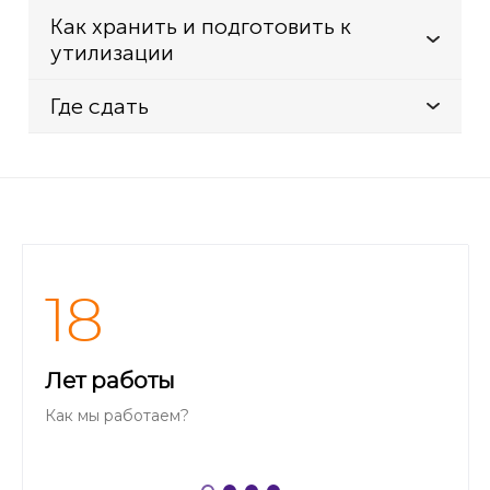
Как хранить и подготовить к
утилизации
Где сдать
18
Лет работы
Как мы работаем?