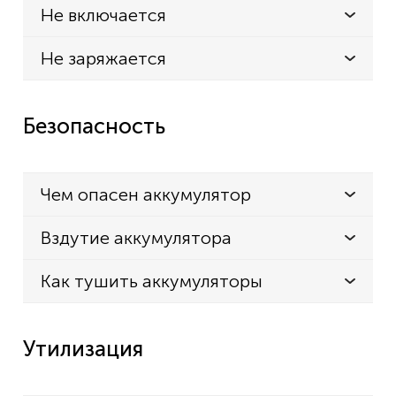
Не включается
Не заряжается
Безопасность
Чем опасен аккумулятор
Вздутие аккумулятора
Как тушить аккумуляторы
Утилизация