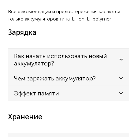
Все рекомендации и предостережения касаются
только аккумуляторов типа: Li-ion, Li-polymer.
Зарядка
Как начать использовать новый
аккумулятор?
Чем заряжать аккумулятор?
Эффект памяти
Хранение