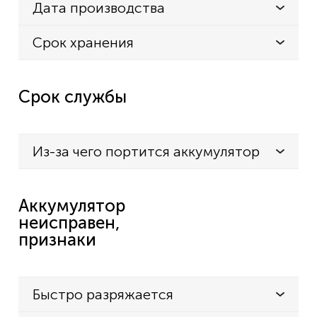
Дата производства
Срок хранения
Срок службы
Из-за чего портится аккумулятор
Аккумулятор
неисправен,
признаки
Быстро разряжается