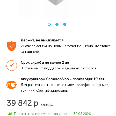
Держит, не выключается
Иначе заменим на новый в течение 1 года, доставка 
за наш счёт
Срок службы не менее 2 лет
В отличие от подделок и дешевых аналогов
Аккумуляторы CameronSino - производят 19 лет
Для различной техники: от моб. телефонов до мед. 
техники. Сертифицированы.
39 842 р
без НДС
Под заказ, ожидаемое поступление 30.08.2026