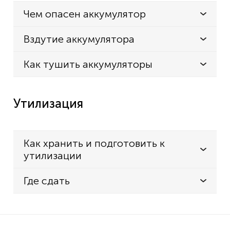
Чем опасен аккумулятор
Вздутие аккумулятора
Как тушить аккумуляторы
Утилизация
Как хранить и подготовить к
утилизации
Где сдать