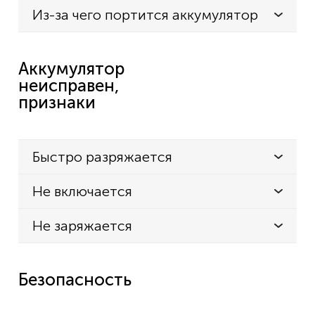
Из-за чего портится аккумулятор
Аккумулятор
неисправен,
признаки
Быстро разряжается
Не включается
Не заряжается
Безопасность