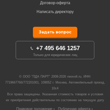
Договор-оферта
Написать директору
Задать вопрос
+7 495 646 1257
Только для юридических лиц
© ООО "ПДА ПАРТ" 2008-
2026
neovolt.ru, ИНН:
7719667766/772201001, 109052 г. Москва, Автомобильный проезд,
10с4
Все права защищены. Указанная стоимость товаров и условия
их приобретения действительны по состоянию на текущую дату
Правовое положение
Публичная оферта
•
•