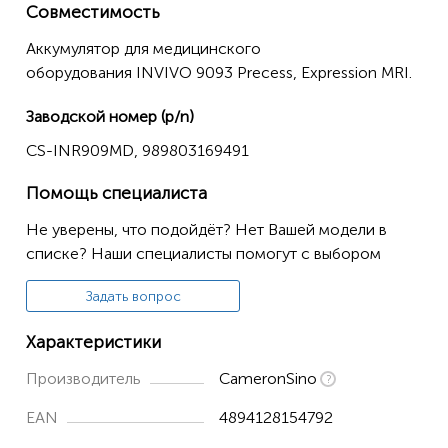
Совместимость
Аккумулятор для медицинского
оборудования INVIVO 9093 Precess, Expression MRI.
Заводской номер (p/n)
CS-INR909MD, 989803169491
Помощь специалиста
Не уверены, что подойдёт? Нет Вашей модели в
списке? Наши специалисты помогут с выбором
Задать вопрос
Характеристики
Производитель
CameronSino
EAN
4894128154792