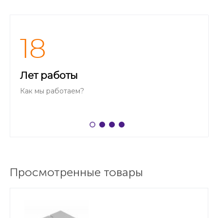
18
Лет работы
Как мы работаем?
Просмотренные товары