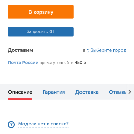
В корзину
Запросить КП
в
г. Выберите город
Доставим
время уточняйте
450 р
Почта России
Описание
Гарантия
Доставка
Отзывы (0
Модели нет в списке?