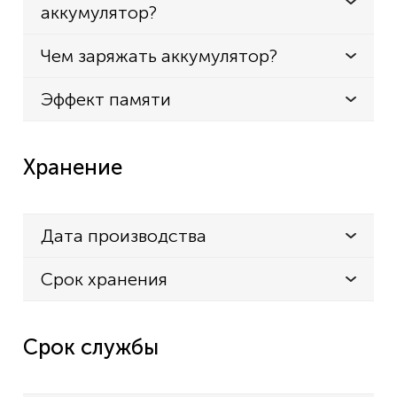
аккумулятор?
Чем заряжать аккумулятор?
Эффект памяти
Хранение
Дата производства
Срок хранения
Срок службы