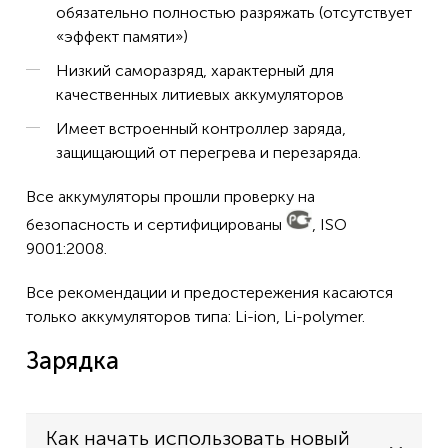
обязательно полностью разряжать (отсутствует
«эффект памяти»)
Низкий саморазряд, характерный для
качественных литиевых аккумуляторов
Имеет встроенный контроллер заряда,
защищающий от перегрева и перезаряда.
Все аккумуляторы прошли проверку на
безопасность и сертифицированы
, ISO
9001:2008.
Все рекомендации и предостережения касаются
только аккумуляторов типа: Li-ion, Li-polymer.
Зарядка
Как начать использовать новый