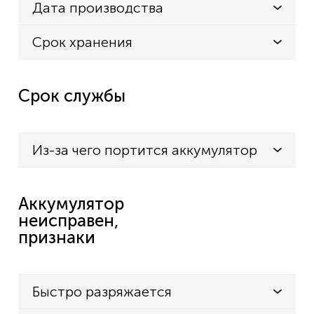
Дата производства
Срок хранения
Срок службы
Из-за чего портится аккумулятор
Аккумулятор
неисправен,
признаки
Быстро разряжается