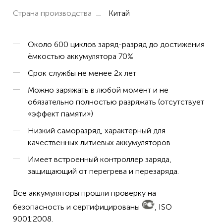
Страна производства
Китай
Около 600 циклов заряд-разряд до достижения
ёмкостью аккумулятора 70%
Срок службы не менее 2х лет
Можно заряжать в любой момент и не
обязательно полностью разряжать (отсутствует
«эффект памяти»)
Низкий саморазряд, характерный для
качественных литиевых аккумуляторов
Имеет встроенный контроллер заряда,
защищающий от перегрева и перезаряда.
Все аккумуляторы прошли проверку на
безопасность и сертифицированы
, ISO
9001:2008.