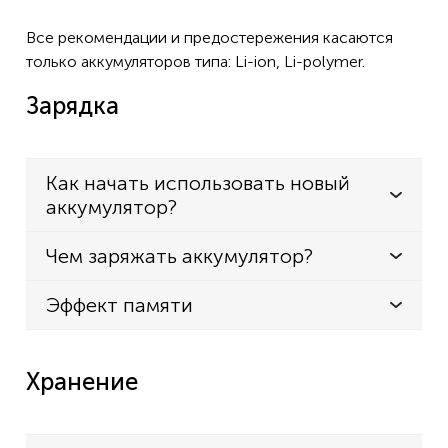
Все рекомендации и предостережения касаются
только аккумуляторов типа: Li-ion, Li-polymer.
Зарядка
Как начать использовать новый
аккумулятор?
Чем заряжать аккумулятор?
Эффект памяти
Хранение