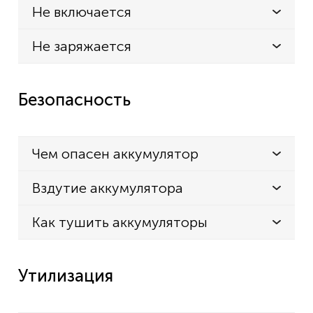
Не включается
Не заряжается
Безопасность
Чем опасен аккумулятор
Вздутие аккумулятора
Как тушить аккумуляторы
Утилизация