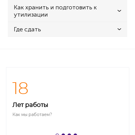
Как хранить и подготовить к
утилизации
Где сдать
18
Лет работы
Как мы работаем?