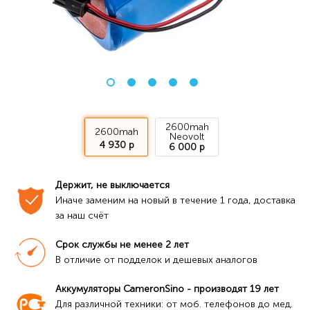
2600mah
2600mah
Neovolt
4 930 р
6 000 р
Держит, не выключается
Иначе заменим на новый в течение 1 года, доставка 
за наш счёт
Срок службы не менее 2 лет
В отличие от подделок и дешевых аналогов
Аккумуляторы CameronSino - производят 19 лет
Для различной техники: от моб. телефонов до мед. 