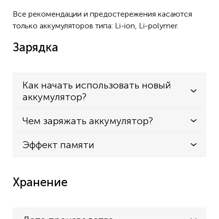
Все рекомендации и предостережения касаются
только аккумуляторов типа: Li-ion, Li-polymer.
Зарядка
Как начать использовать новый
аккумулятор?
Чем заряжать аккумулятор?
Эффект памяти
Хранение