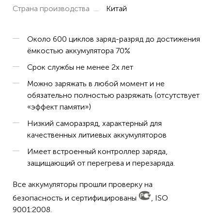
Страна производства
Китай
Около 600 циклов заряд-разряд до достижения
ёмкостью аккумулятора 70%
Срок службы не менее 2х лет
Можно заряжать в любой момент и не
обязательно полностью разряжать (отсутствует
«эффект памяти»)
Низкий саморазряд, характерный для
качественных литиевых аккумуляторов
Имеет встроенный контроллер заряда,
защищающий от перегрева и перезаряда.
Все аккумуляторы прошли проверку на
безопасность и сертифицированы
, ISO
9001:2008.