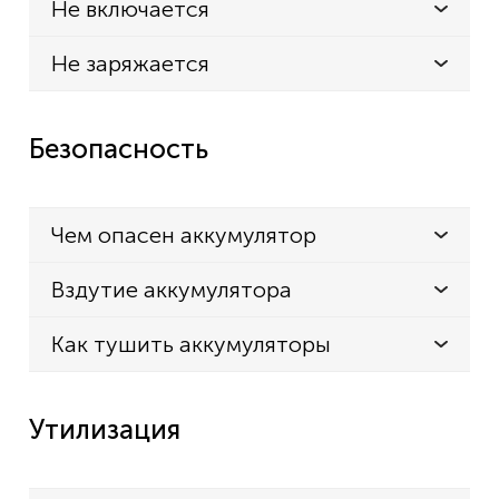
Не включается
Не заряжается
Безопасность
Чем опасен аккумулятор
Вздутие аккумулятора
Как тушить аккумуляторы
Утилизация