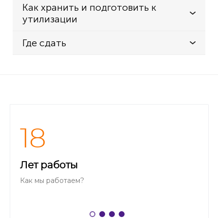
Как хранить и подготовить к
утилизации
Где сдать
18
Лет работы
Как мы работаем?