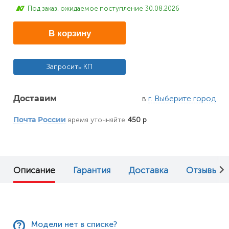
Под заказ, ожидаемое поступление 30.08.2026
В корзину
Запросить КП
в
г. Выберите город
Доставим
время уточняйте
450 р
Почта России
Описание
Гарантия
Доставка
Отзывы (0
Модели нет в списке?