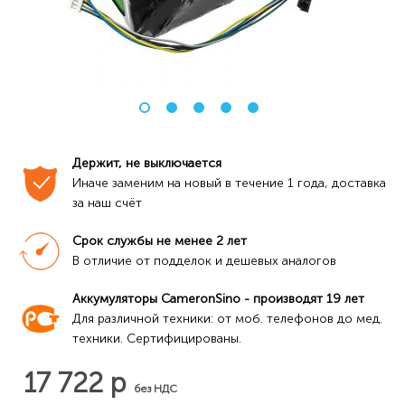
Держит, не выключается
Иначе заменим на новый в течение 1 года, доставка 
за наш счёт
Срок службы не менее 2 лет
В отличие от подделок и дешевых аналогов
Аккумуляторы CameronSino - производят 19 лет
Для различной техники: от моб. телефонов до мед. 
техники. Сертифицированы.
17 722 р
без НДС