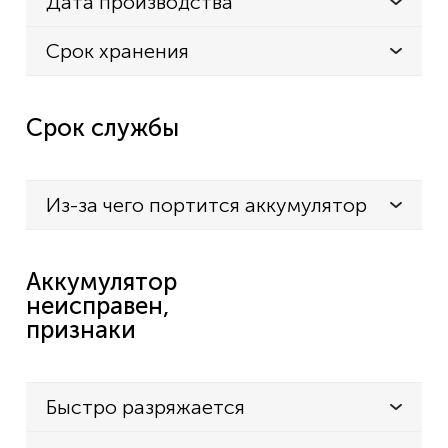
Дата производства
Срок хранения
Срок службы
Из-за чего портится аккумулятор
Аккумулятор
неисправен,
признаки
Быстро разряжается