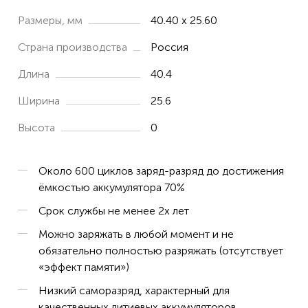
Размеры, мм
40.40 x 25.60
Страна производства
Россия
Длина
40.4
Ширина
25.6
Высота
0
Около 600 циклов заряд-разряд до достижения
ёмкостью аккумулятора 70%
Срок службы не менее 2х лет
Можно заряжать в любой момент и не
обязательно полностью разряжать (отсутствует
«эффект памяти»)
Низкий саморазряд, характерный для
качественных литиевых аккумуляторов