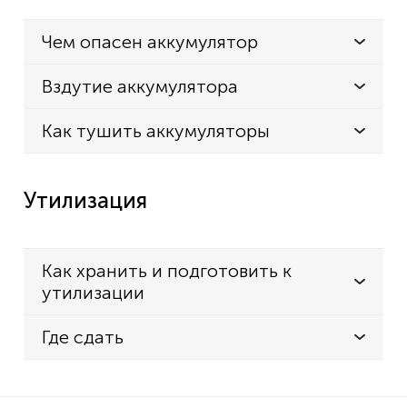
Чем опасен аккумулятор
Вздутие аккумулятора
Как тушить аккумуляторы
Утилизация
Как хранить и подготовить к
утилизации
Где сдать