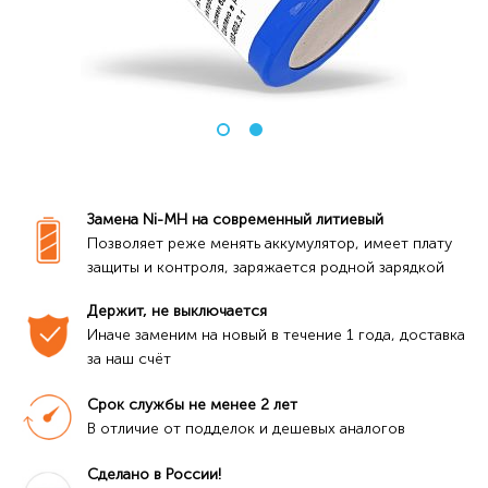
Замена Ni-MH на современный литиевый
Позволяет реже менять аккумулятор, имеет плату 
защиты и контроля, заряжается родной зарядкой
Держит, не выключается
Иначе заменим на новый в течение 1 года, доставка 
за наш счёт
Срок службы не менее 2 лет
В отличие от подделок и дешевых аналогов
Сделано в России!