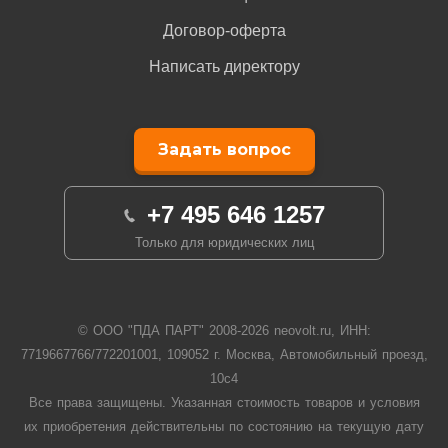
Договор-оферта
Написать директору
Задать вопрос
+7 495 646 1257
Только для юридических лиц
© ООО "ПДА ПАРТ" 2008-
2026
neovolt.ru, ИНН:
7719667766/772201001, 109052 г. Москва, Автомобильный проезд,
10с4
Все права защищены. Указанная стоимость товаров и условия
их приобретения действительны по состоянию на текущую дату