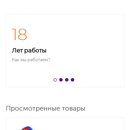
18
Лет работы
Как мы работаем?
Просмотренные товары