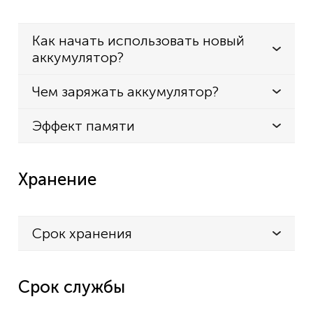
Как начать использовать новый
аккумулятор?
Чем заряжать аккумулятор?
Эффект памяти
Хранение
Срок хранения
Срок службы