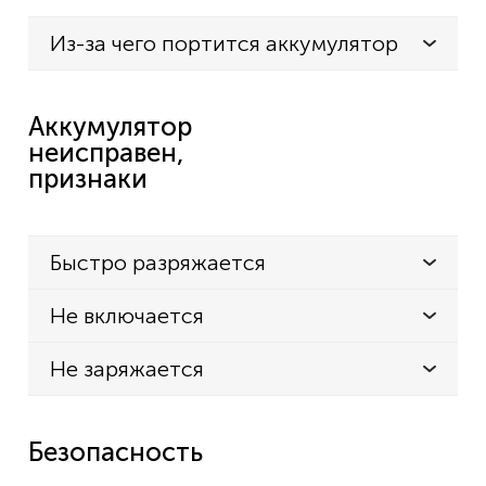
Из-за чего портится аккумулятор
Аккумулятор
неисправен,
признаки
Быстро разряжается
Не включается
Не заряжается
Безопасность