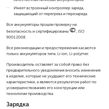
Имеет встроенный контроллер заряда,
защищающий от перегрева и перезаряда.
Все аккумуляторы прошли проверку на
безопасность и сертифицированы
, ISO
9001:2008.
Все рекомендации и предостережения касаются
только аккумуляторов типа: Li-ion, Li-polymer.
Производитель оставляет за собой право без
предварительного уведомления вносить изменения
в изделие, которые не ухудшают его технические
характеристики, а являются результатом работ по
усовершенствованию его конструкции или
технологии производства.
Зарядка