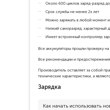
Около 600 циклов заряд-разряд д
Срок службы не менее 2х лет
Можно заряжать в любой момент и 
Низкий саморазряд, характерный д
Имеет встроенный контроллер заря
Все аккумуляторы прошли проверку н
Все рекомендации и предостережения к
Производитель оставляет за собой пра
технические характеристики, а являют
Зарядка
Как начать использовать но