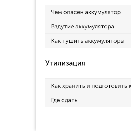
Чем опасен аккумулятор
Вздутие аккумулятора
Как тушить аккумуляторы
Утилизация
Как хранить и подготовить 
Где сдать