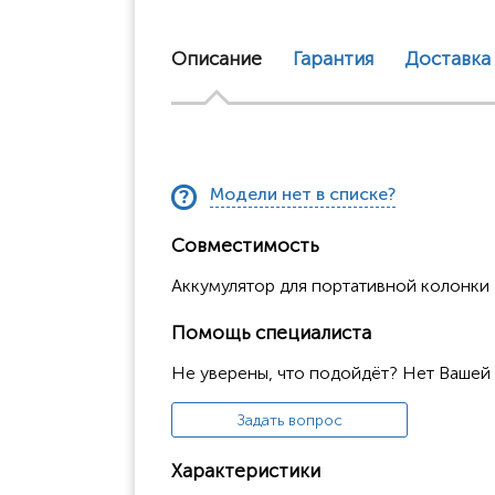
Описание
Гарантия
Доставка
Модели нет в списке?
Совместимость
Аккумулятор для портативной колонки 
Помощь специалиста
Не уверены, что подойдёт? Нет Вашей
Задать вопрос
Характеристики