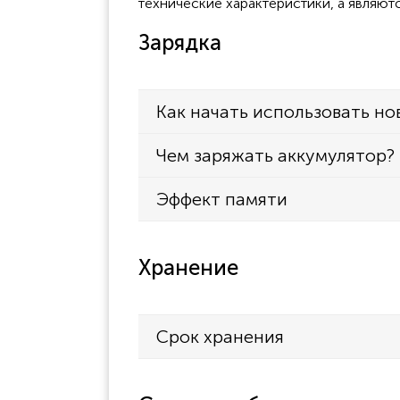
технические характеристики, а являют
Зарядка
Как начать использовать но
Чем заряжать аккумулятор?
Эффект памяти
Хранение
Срок хранения