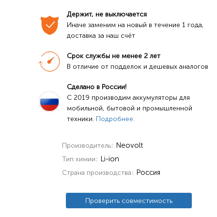
Держит, не выключается
Иначе заменим на новый в течение 1 года, 
доставка за наш счёт
Срок службы не менее 2 лет
В отличие от подделок и дешевых аналогов
Сделано в России!
C 2019 производим аккумуляторы для 
мобильной, бытовой и промышленной 
техники. 
Подробнее.
Neovolt
Производитель
Li-ion
Тип химии
Россия
Страна производства
Проверить совместимость