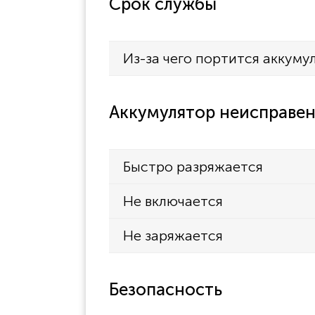
Срок службы
Из-за чего портится аккуму
Аккумулятор неисправен
Быстро разряжается
Не включается
Не заряжается
Безопасность