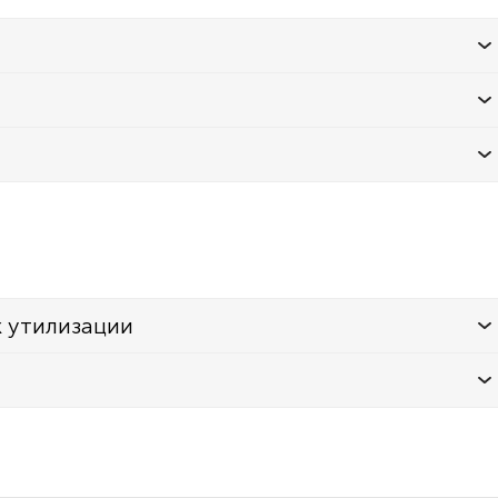
к утилизации