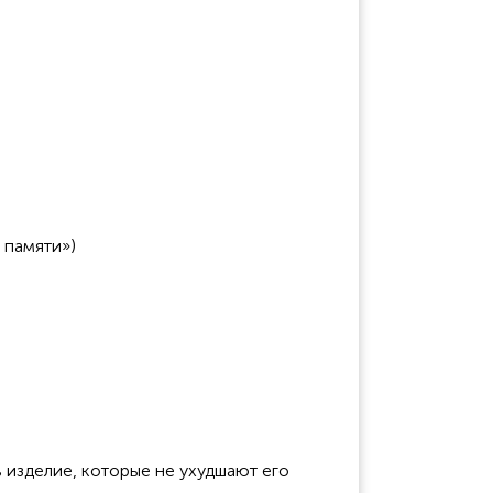
 памяти»)
 изделие, которые не ухудшают его