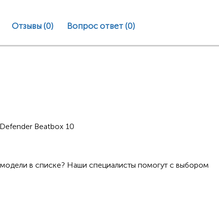
Отзывы (0)
Вопрос ответ
(0)
Defender Beatbox 10
 модели в списке? Наши специалисты помогут с выбором