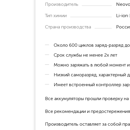
Производитель
Neovo
Тип химии
Li-ion
Страна производства
Росси
Около 600 циклов заряд-разряд д
Срок службы не менее 2х лет
Можно заряжать в любой момент и 
Низкий саморазряд, характерный д
Имеет встроенный контроллер заря
Все аккумуляторы прошли проверку н
Все рекомендации и предостережения к
Производитель оставляет за собой пра