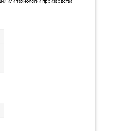
ции или технологии производства.