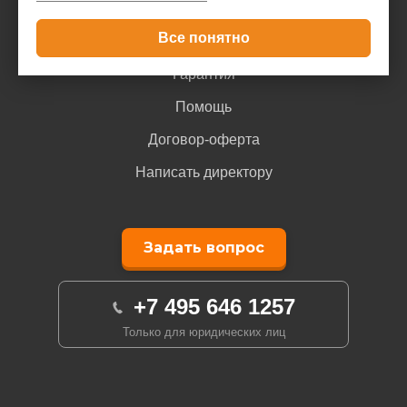
Все понятно
Доставка и оплата
Гарантия
Помощь
Договор-оферта
Написать директору
Задать вопрос
+7 495 646 1257
Только для юридических лиц