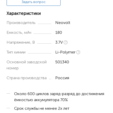
Задать вопрос
Характеристики
Производитель
Neovolt
Емкость, мАч
180
Напряжение, В
3.7V
Тип химии
Li-Polymer
Основной заводской
501340
номер
Страна производства
Россия
Около 600 циклов заряд-разряд до достижения
ёмкостью аккумулятора 70%
Срок службы не менее 2х лет