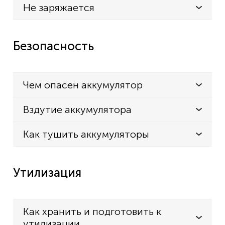
Не заряжается
Безопасность
Чем опасен аккумулятор
Вздутие аккумулятора
Как тушить аккумуляторы
Утилизация
Как хранить и подготовить к
утилизации