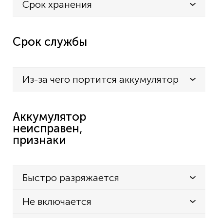
Срок хранения
Срок службы
Из-за чего портится аккумулятор
Аккумулятор
неисправен,
признаки
Быстро разряжается
Не включается