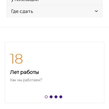
Где сдать
18
Лет работы
Как мы работаем?