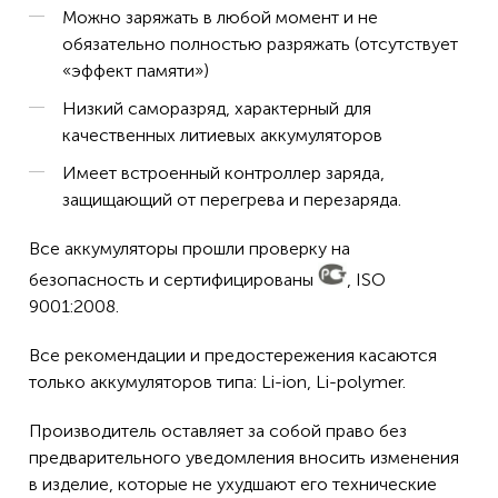
Можно заряжать в любой момент и не
обязательно полностью разряжать (отсутствует
«эффект памяти»)
Низкий саморазряд, характерный для
качественных литиевых аккумуляторов
Имеет встроенный контроллер заряда,
защищающий от перегрева и перезаряда.
Все аккумуляторы прошли проверку на
безопасность и сертифицированы
, ISO
9001:2008.
Все рекомендации и предостережения касаются
только аккумуляторов типа: Li-ion, Li-polymer.
Производитель оставляет за собой право без
предварительного уведомления вносить изменения
в изделие, которые не ухудшают его технические