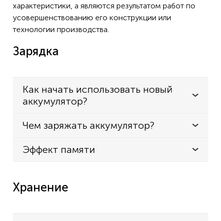
характеристики, а являются результатом работ по
усовершенствованию его конструкции или
технологии производства.
Зарядка
Как начать использовать новый
аккумулятор?
Чем заряжать аккумулятор?
Эффект памяти
Хранение