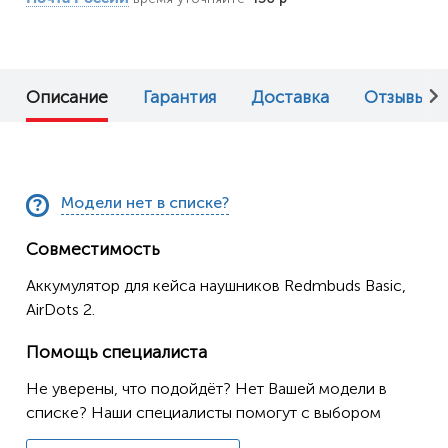
Описание
Гарантия
Доставка
Отзывы (0
Модели нет в списке?
Совместимость
Аккумулятор для кейса наушников Redmbuds Basic,
AirDots 2.
Помощь специалиста
Не уверены, что подойдёт? Нет Вашей модели в
списке? Наши специалисты помогут с выбором