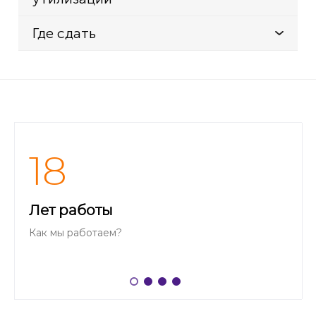
Где сдать
18
Лет работы
Как мы работаем?