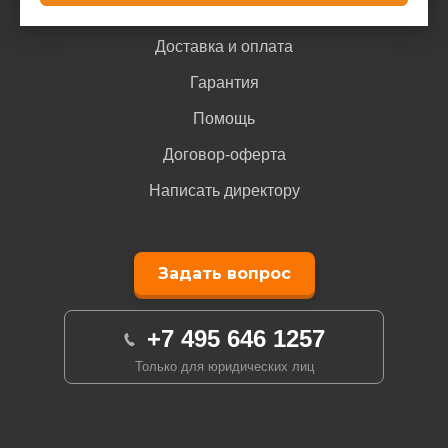
Доставка и оплата
Гарантия
Помощь
Договор-оферта
Написать директору
Задать вопрос
+7 495 646 1257
Только для юридических лиц