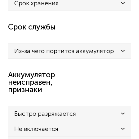
Срок хранения
Срок службы
Из-за чего портится аккумулятор
Аккумулятор
неисправен,
признаки
Быстро разряжается
Не включается