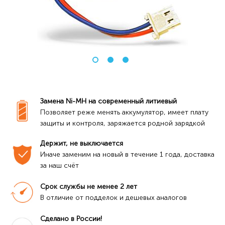
Замена Ni-MH на современный литиевый
Позволяет реже менять аккумулятор, имеет плату 
защиты и контроля, заряжается родной зарядкой
Держит, не выключается
Иначе заменим на новый в течение 1 года, доставка 
за наш счёт
Срок службы не менее 2 лет
В отличие от подделок и дешевых аналогов
Сделано в России!