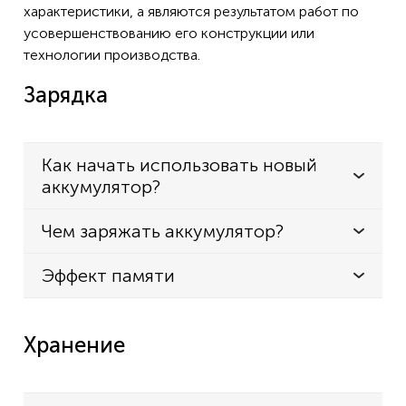
характеристики, а являются результатом работ по
усовершенствованию его конструкции или
технологии производства.
Зарядка
Как начать использовать новый
аккумулятор?
Чем заряжать аккумулятор?
Эффект памяти
Хранение