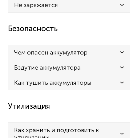
Не заряжается
Безопасность
Чем опасен аккумулятор
Вздутие аккумулятора
Как тушить аккумуляторы
Утилизация
Как хранить и подготовить к
утилизации