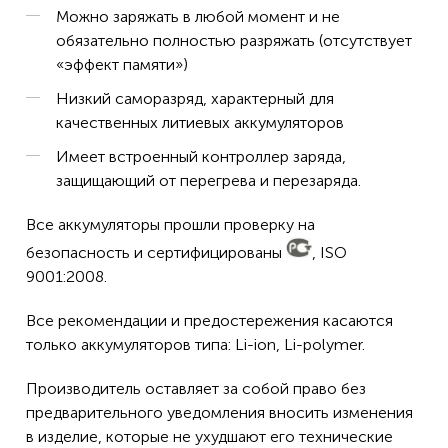
Можно заряжать в любой момент и не
обязательно полностью разряжать (отсутствует
«эффект памяти»)
Низкий саморазряд, характерный для
качественных литиевых аккумуляторов
Имеет встроенный контроллер заряда,
защищающий от перегрева и перезаряда.
Все аккумуляторы прошли проверку на
безопасность и сертифицированы
, ISO
9001:2008.
Все рекомендации и предостережения касаются
только аккумуляторов типа: Li-ion, Li-polymer.
Производитель оставляет за собой право без
предварительного уведомления вносить изменения
в изделие, которые не ухудшают его технические