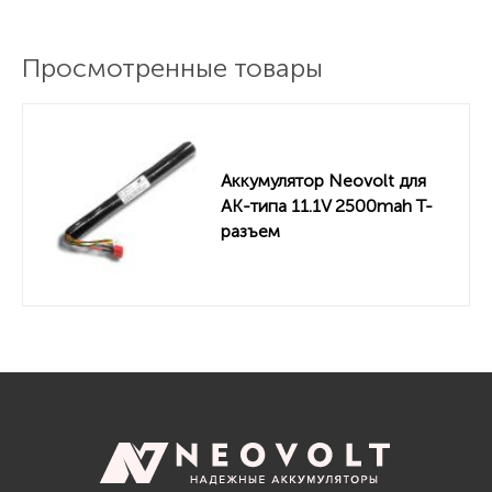
Просмотренные товары
Аккумулятор Neovolt для
AK-типа 11.1V 2500mah Т-
разъем