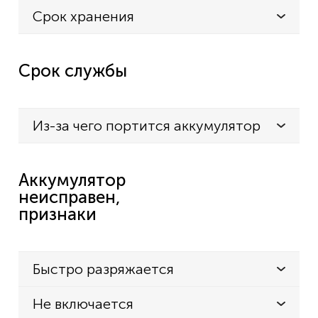
Срок хранения
Срок службы
Из-за чего портится аккумулятор
Аккумулятор
неисправен,
признаки
Быстро разряжается
Не включается