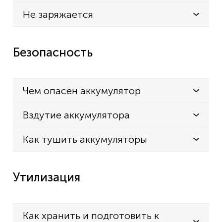
Не заряжается
Безопасность
Чем опасен аккумулятор
Вздутие аккумулятора
Как тушить аккумуляторы
Утилизация
Как хранить и подготовить к