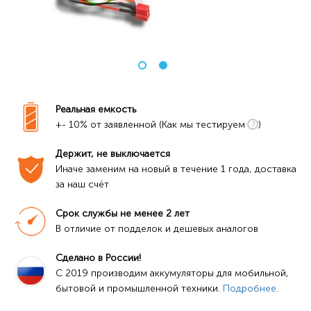
Реальная емкость
+- 10% от заявленной (Как мы тестируем
)
Держит, не выключается
Иначе заменим на новый в течение 1 года, доставка 
за наш счёт
Срок службы не менее 2 лет
В отличие от подделок и дешевых аналогов
Сделано в России!
C 2019 производим аккумуляторы для мобильной, 
бытовой и промышленной техники. 
Подробнее.