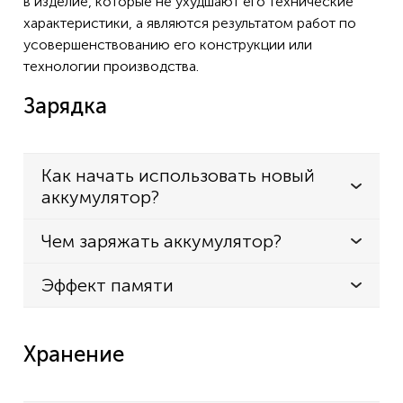
в изделие, которые не ухудшают его технические
характеристики, а являются результатом работ по
усовершенствованию его конструкции или
технологии производства.
Зарядка
Как начать использовать новый
аккумулятор?
Чем заряжать аккумулятор?
Эффект памяти
Хранение