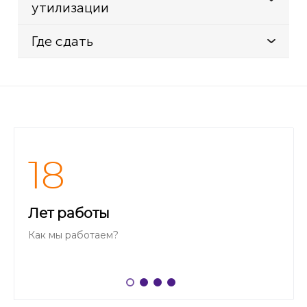
утилизации
Где сдать
18
Лет работы
Как мы работаем?