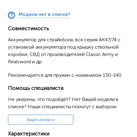
Модели нет в списке?
Совместимость
Аккумулятор для страйкбола, вся серия АК47/74 с
установкой аккумулятора под крышку ствольной
коробки, СВД от производителей Classic Army и
Realsword и др.
Рекомендуется для пружин с номиналом 130-140
Помощь специалиста
Не уверены, что подойдёт? Нет Вашей модели в
списке? Наши специалисты помогут с выбором
Задать вопрос
Характеристики