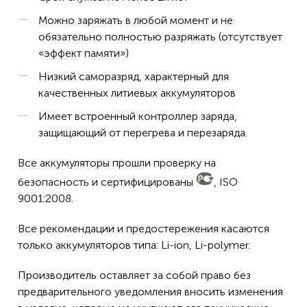
Можно заряжать в любой момент и не
обязательно полностью разряжать (отсутствует
«эффект памяти»)
Низкий саморазряд, характерный для
качественных литиевых аккумуляторов
Имеет встроенный контроллер заряда,
защищающий от перегрева и перезаряда.
Все аккумуляторы прошли проверку на
безопасность и сертифицированы
, ISO
9001:2008.
Все рекомендации и предостережения касаются
только аккумуляторов типа: Li-ion, Li-polymer.
Производитель оставляет за собой право без
предварительного уведомления вносить изменения