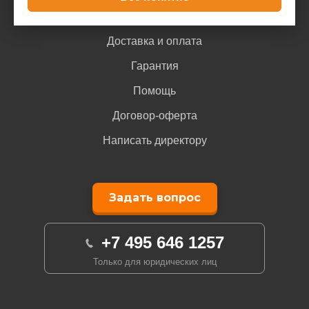
Покупателю
Доставка и оплата
Гарантия
Помощь
Договор-оферта
Написать директору
Задать вопрос
+7 495 646 1257
Только для юридических лиц