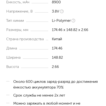
Емкость, мАч
8900
Напряжение, В
3.8V
Тип химии
Li-Polymer
Размеры, мм
174.46 x 148.82 x 2.66
Страна производства
Китай
Длина
174.46
Ширина
148.82
Высота
2.66
Около 600 циклов заряд-разряд до достижения
ёмкостью аккумулятора 70%
Срок службы не менее 2х лет
Можно заряжать в любой момент и не