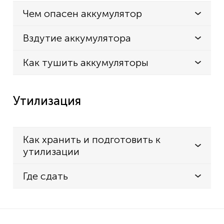
Чем опасен аккумулятор
Вздутие аккумулятора
Как тушить аккумуляторы
Утилизация
Как хранить и подготовить к
утилизации
Где сдать