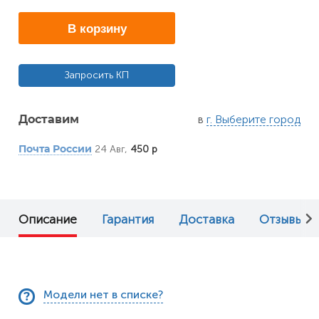
В корзину
Запросить КП
в
г. Выберите город
Доставим
24 Авг,
450 р
Почта России
Описание
Гарантия
Доставка
Отзывы (0
Модели нет в списке?