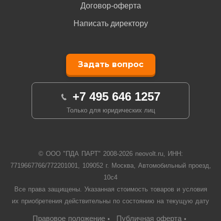
Договор-оферта
Написать директору
Задать вопрос
+7 495 646 1257
Только для юридических лиц
© ООО "ПДА ПАРТ" 2008-
2026
neovolt.ru, ИНН:
7719667766/772201001, 109052 г. Москва, Автомобильный проезд,
10с4
Все права защищены. Указанная стоимость товаров и условия
их приобретения действительны по состоянию на текущую дату
Правовое положение
Публичная оферта
•
•