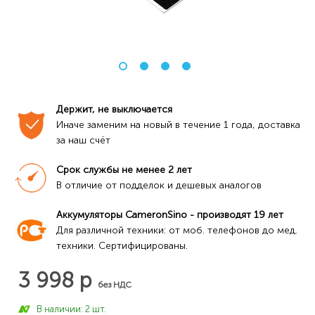
Держит, не выключается
Иначе заменим на новый в течение 1 года, доставка 
за наш счёт
Срок службы не менее 2 лет
В отличие от подделок и дешевых аналогов
Аккумуляторы CameronSino - производят 19 лет
Для различной техники: от моб. телефонов до мед. 
техники. Сертифицированы.
3 998 р
без НДС
В наличии: 2 шт.