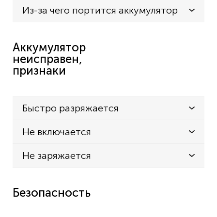
Из-за чего портится аккумулятор
Аккумулятор
неисправен,
признаки
Быстро разряжается
Не включается
Не заряжается
Безопасность