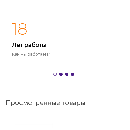
18
Лет работы
Как мы работаем?
Просмотренные товары