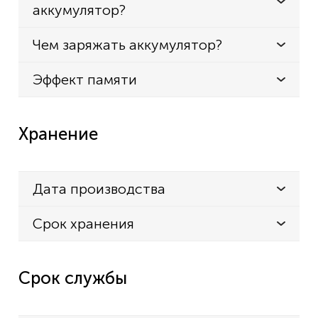
аккумулятор?
Чем заряжать аккумулятор?
Эффект памяти
Хранение
Дата производства
Срок хранения
Срок службы