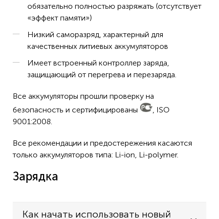
обязательно полностью разряжать (отсутствует
«эффект памяти»)
Низкий саморазряд, характерный для
качественных литиевых аккумуляторов
Имеет встроенный контроллер заряда,
защищающий от перегрева и перезаряда.
Все аккумуляторы прошли проверку на
безопасность и сертифицированы
, ISO
9001:2008.
Все рекомендации и предостережения касаются
только аккумуляторов типа: Li-ion, Li-polymer.
Зарядка
Как начать использовать новый