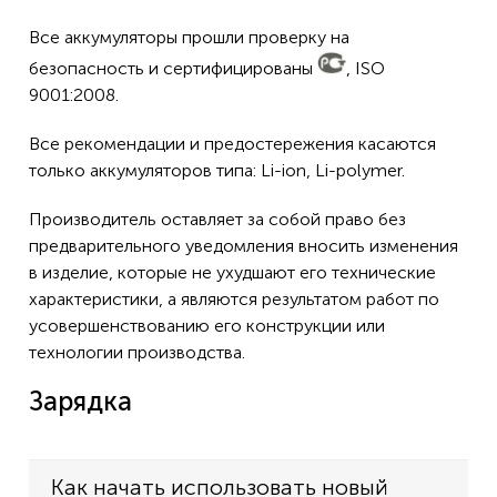
Все аккумуляторы прошли проверку на
безопасность и сертифицированы
, ISO
9001:2008.
Все рекомендации и предостережения касаются
только аккумуляторов типа: Li-ion, Li-polymer.
Производитель оставляет за собой право без
предварительного уведомления вносить изменения
в изделие, которые не ухудшают его технические
характеристики, а являются результатом работ по
усовершенствованию его конструкции или
технологии производства.
Зарядка
Как начать использовать новый