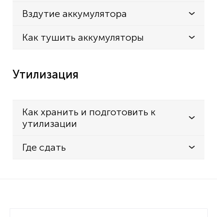
Вздутие аккумулятора
Как тушить аккумуляторы
Утилизация
Как хранить и подготовить к
утилизации
Где сдать