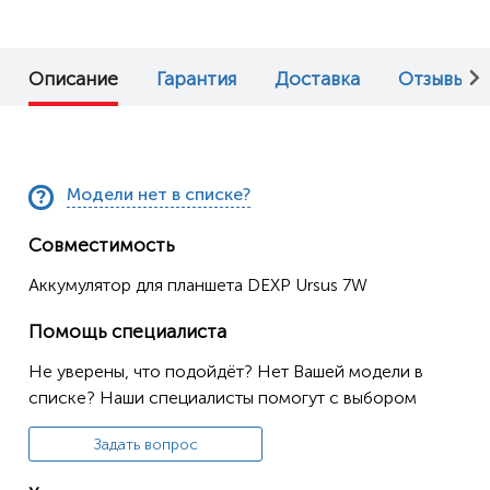
Описание
Гарантия
Доставка
Отзывы (0
Модели нет в списке?
Совместимость
Аккумулятор для планшета DEXP Ursus 7W
Помощь специалиста
Не уверены, что подойдёт? Нет Вашей модели в
списке? Наши специалисты помогут с выбором
Задать вопрос