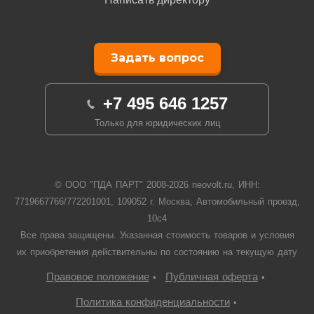
Задать вопрос
+7 495 646 1257
Только для юридических лиц
© ООО "ПДА ПАРТ" 2008-
2026
neovolt.ru, ИНН:
7719667766/772201001, 109052 г. Москва, Автомобильный проезд,
10с4
Все права защищены. Указанная стоимость товаров и условия
их приобретения действительны по состоянию на текущую дату
Правовое положение
Публичная оферта
•
•
Политика конфиденциальности
•