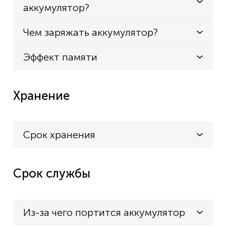
аккумулятор?
Чем заряжать аккумулятор?
Эффект памяти
Хранение
Срок хранения
Срок службы
Из-за чего портится аккумулятор