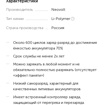
Характеристики
Производитель
Neovolt
Тип химии
Li-Polymer
Страна производства
Россия
Около 600 циклов заряд-разряд до достижения
ёмкостью аккумулятора 70%
Срок службы не менее 2х лет
Можно заряжать в любой момент и не
обязательно полностью разряжать (отсутствует
«эффект памяти»)
Низкий саморазряд, характерный для
качественных литиевых аккумуляторов
Имеет встроенный контроллер заряда,
защищающий от перегрева и перезаряда.