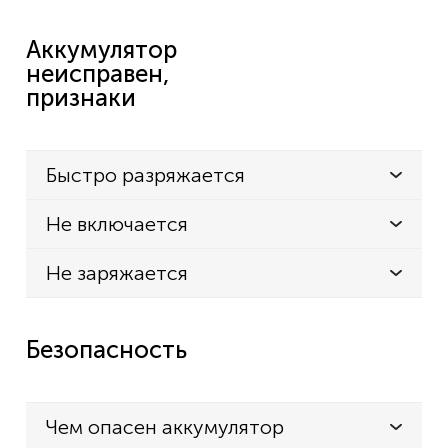
Аккумулятор
неисправен,
признаки
Быстро разряжается
Не включается
Не заряжается
Безопасность
Чем опасен аккумулятор