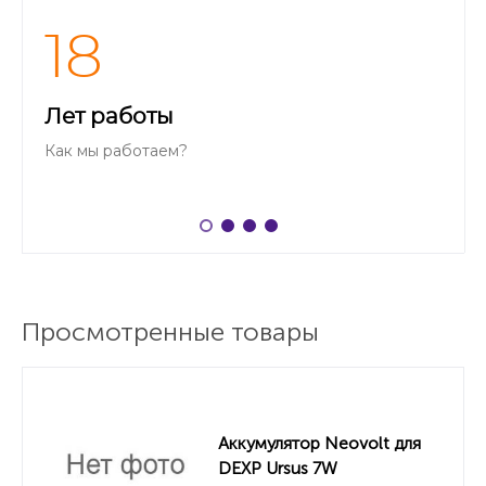
18
Лет работы
Как мы работаем?
Просмотренные товары
Аккумулятор Neovolt для
DEXP Ursus 7W