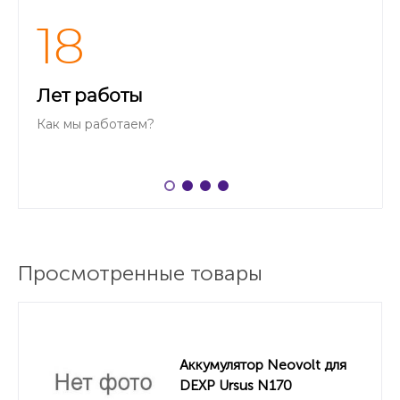
18
Лет работы
Как мы работаем?
Просмотренные товары
Аккумулятор Neovolt для
DEXP Ursus N170