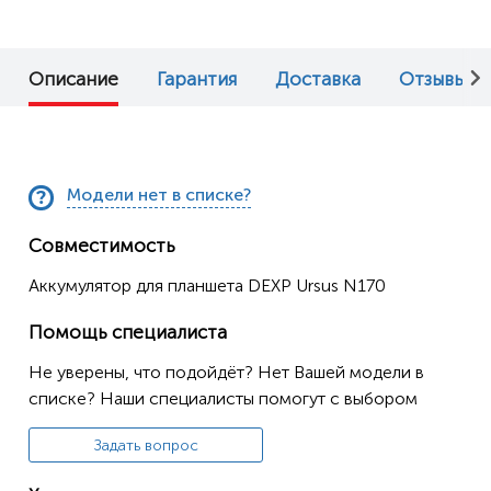
Описание
Гарантия
Доставка
Отзывы (0
Модели нет в списке?
Совместимость
Аккумулятор для планшета DEXP Ursus N170
Помощь специалиста
Не уверены, что подойдёт? Нет Вашей модели в
списке? Наши специалисты помогут с выбором
Задать вопрос