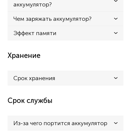
аккумулятор?
Чем заряжать аккумулятор?
Эффект памяти
Хранение
Срок хранения
Срок службы
Из-за чего портится аккумулятор