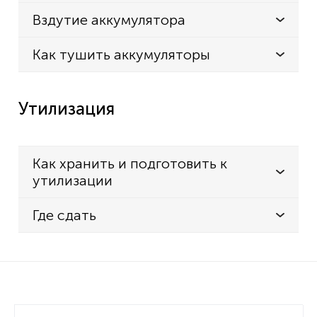
Вздутие аккумулятора
Как тушить аккумуляторы
Утилизация
Как хранить и подготовить к
утилизации
Где сдать