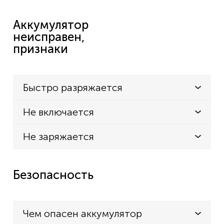
Аккумулятор
неисправен,
признаки
Быстро разряжается
Не включается
Не заряжается
Безопасность
Чем опасен аккумулятор