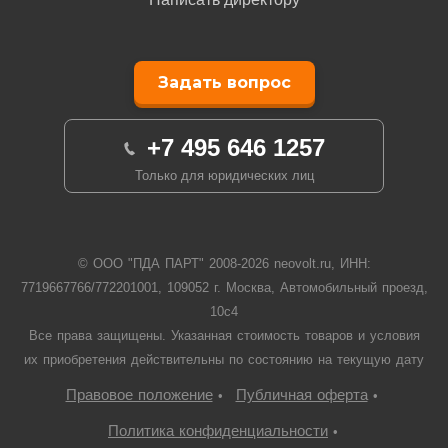
Задать вопрос
+7 495 646 1257
Только для юридических лиц
© ООО "ПДА ПАРТ" 2008-
2026
neovolt.ru, ИНН:
7719667766/772201001, 109052 г. Москва, Автомобильный проезд,
10с4
Все права защищены. Указанная стоимость товаров и условия
их приобретения действительны по состоянию на текущую дату
Правовое положение
Публичная оферта
•
•
Политика конфиденциальности
•