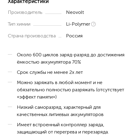
Характеристики
Производитель
Neovolt
Тип химии
Li-Polymer
Страна производства
Россия
Около 600 циклов заряд-разряд до достижения
ёмкостью аккумулятора 70%
Срок службы не менее 2х лет
Можно заряжать в любой момент и не
обязательно полностью разряжать (отсутствует
«эффект памяти»)
Низкий саморазряд, характерный для
качественных литиевых аккумуляторов
Имеет встроенный контроллер заряда,
защищающий от перегрева и перезаряда.