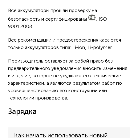
Все аккумуляторы прошли проверку на
безопасность и сертифицированы
, ISO
9001:2008.
Все рекомендации и предостережения касаются
только аккумуляторов типа: Li-ion, Li-polymer.
Производитель оставляет за собой право без
предварительного уведомления вносить изменения
в изделие, которые не ухудшают его технические
характеристики, а являются результатом работ по
усовершенствованию его конструкции или
технологии производства.
Зарядка
Как начать использовать новый