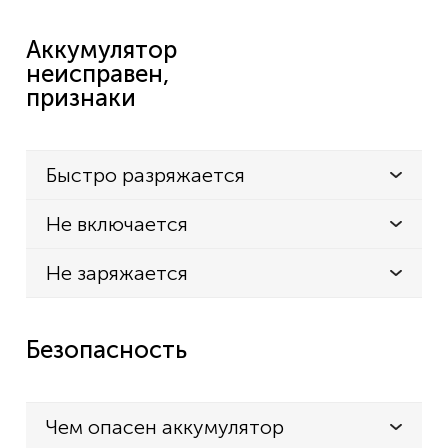
Аккумулятор
неисправен,
признаки
Быстро разряжается
Не включается
Не заряжается
Безопасность
Чем опасен аккумулятор