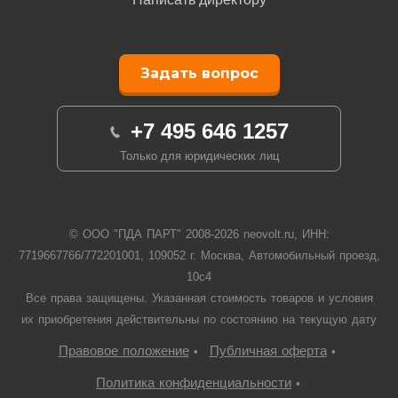
Задать вопрос
+7 495 646 1257
Только для юридических лиц
© ООО "ПДА ПАРТ" 2008-
2026
neovolt.ru, ИНН:
7719667766/772201001, 109052 г. Москва, Автомобильный проезд,
10с4
Все права защищены. Указанная стоимость товаров и условия
их приобретения действительны по состоянию на текущую дату
Правовое положение
Публичная оферта
•
•
Политика конфиденциальности
•