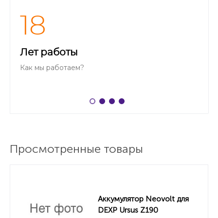
18
Лет работы
Как мы работаем?
Просмотренные товары
Аккумулятор Neovolt для
DEXP Ursus Z190