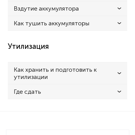
Вздутие аккумулятора
Как тушить аккумуляторы
Утилизация
Как хранить и подготовить к
утилизации
Где сдать