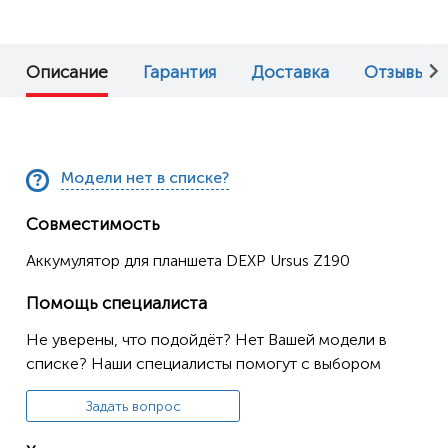
Описание
Гарантия
Доставка
Отзывы (0
Модели нет в списке?
Совместимость
Аккумулятор для планшета DEXP Ursus Z190
Помощь специалиста
Не уверены, что подойдёт? Нет Вашей модели в
списке? Наши специалисты помогут с выбором
Задать вопрос