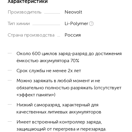
Характеристики
Производитель
Neovolt
Тип химии
Li-Polymer
Страна производства
Россия
Около 600 циклов заряд-разряд до достижения
ёмкостью аккумулятора 70%
Срок службы не менее 2х лет
Можно заряжать в любой момент и не
обязательно полностью разряжать (отсутствует
«эффект памяти»)
Низкий саморазряд, характерный для
качественных литиевых аккумуляторов
Имеет встроенный контроллер заряда,
защищающий от перегрева и перезаряда.