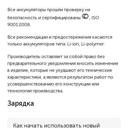
Все аккумуляторы прошли проверку на
безопасность и сертифицированы
, ISO
9001:2008.
Все рекомендации и предостережения касаются
только аккумуляторов типа: Li-ion, Li-polymer.
Производитель оставляет за собой право без
предварительного уведомления вносить изменения
в изделие, которые не ухудшают его технические
характеристики, а являются результатом работ по
усовершенствованию его конструкции или
технологии производства.
Зарядка
Как начать использовать новый