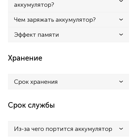
аккумулятор?
Чем заряжать аккумулятор?
Эффект памяти
Хранение
Срок хранения
Срок службы
Из-за чего портится аккумулятор