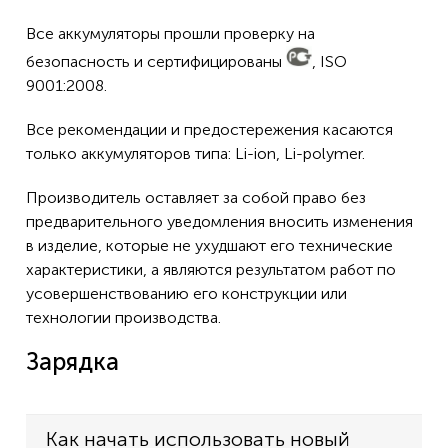
Все аккумуляторы прошли проверку на
безопасность и сертифицированы
, ISO
9001:2008.
Все рекомендации и предостережения касаются
только аккумуляторов типа: Li-ion, Li-polymer.
Производитель оставляет за собой право без
предварительного уведомления вносить изменения
в изделие, которые не ухудшают его технические
характеристики, а являются результатом работ по
усовершенствованию его конструкции или
технологии производства.
Зарядка
Как начать использовать новый