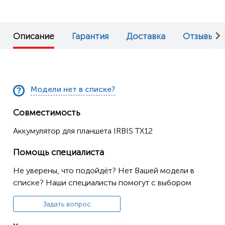
Описание
Гарантия
Доставка
Отзывы (0
Модели нет в списке?
Совместимость
Аккумулятор для планшета IRBIS TX12
Помощь специалиста
Не уверены, что подойдёт? Нет Вашей модели в
списке? Наши специалисты помогут с выбором
Задать вопрос