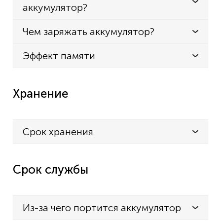
аккумулятор?
Чем заряжать аккумулятор?
Эффект памяти
Хранение
Срок хранения
Срок службы
Из-за чего портится аккумулятор