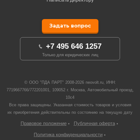
Задать вопрос
+7 495 646 1257
Только для юридических лиц
© ООО "ПДА ПАРТ" 2008-
2026
neovolt.ru, ИНН:
7719667766/772201001, 109052 г. Москва, Автомобильный проезд,
10с4
Все права защищены. Указанная стоимость товаров и условия
их приобретения действительны по состоянию на текущую дату
Правовое положение
Публичная оферта
•
•
Политика конфиденциальности
•