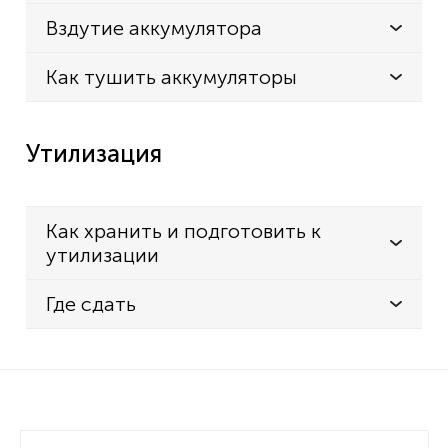
Вздутие аккумулятора
Как тушить аккумуляторы
Утилизация
Как хранить и подготовить к
утилизации
Где сдать