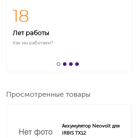
18
Лет работы
Как мы работаем?
Просмотренные товары
Аккумулятор Neovolt для
IRBIS TX12