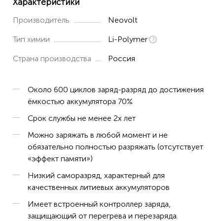
Характеристики
Производитель
Neovolt
Тип химии
Li-Polymer
Страна производства
Россия
Около 600 циклов заряд-разряд до достижения
ёмкостью аккумулятора 70%
Срок службы не менее 2х лет
Можно заряжать в любой момент и не
обязательно полностью разряжать (отсутствует
«эффект памяти»)
Низкий саморазряд, характерный для
качественных литиевых аккумуляторов
Имеет встроенный контроллер заряда,
защищающий от перегрева и перезаряда.