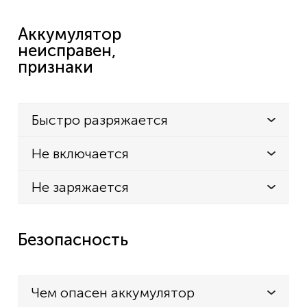
Аккумулятор
неисправен,
признаки
Быстро разряжается
Не включается
Не заряжается
Безопасность
Чем опасен аккумулятор