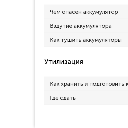
Чем опасен аккумулятор
Вздутие аккумулятора
Как тушить аккумуляторы
Утилизация
Как хранить и подготовить 
Где сдать