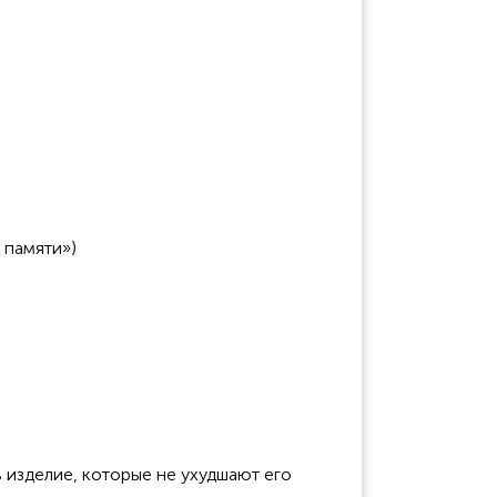
 памяти»)
 изделие, которые не ухудшают его