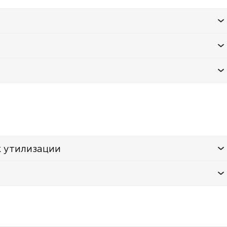
к утилизации