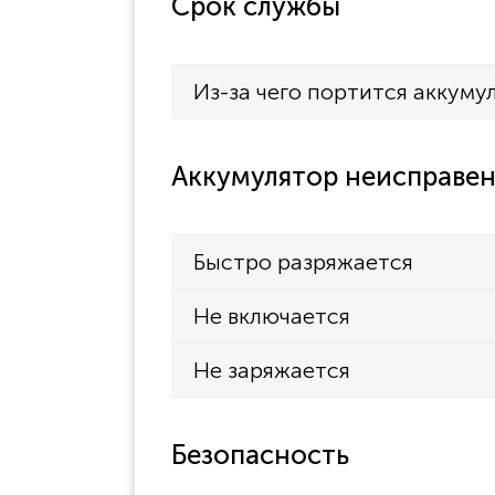
Срок службы
Из-за чего портится аккуму
Аккумулятор неисправен
Быстро разряжается
Не включается
Не заряжается
Безопасность