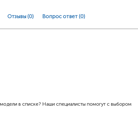
Отзывы (0)
Вопрос ответ
(0)
 модели в списке? Наши специалисты помогут с выбором