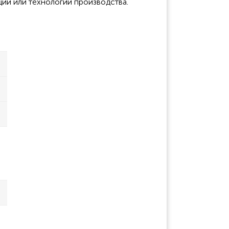
ции или технологии производства.