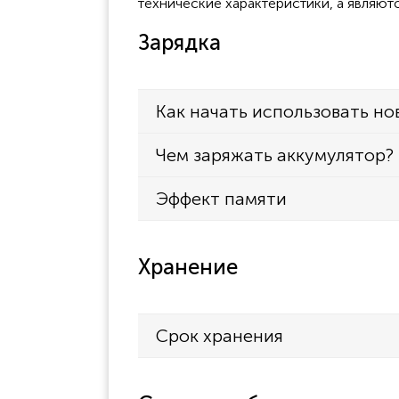
технические характеристики, а являют
Зарядка
Как начать использовать но
Чем заряжать аккумулятор?
Эффект памяти
Хранение
Срок хранения