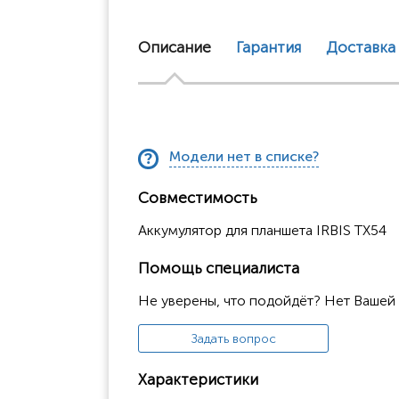
Описание
Гарантия
Доставка
Модели нет в списке?
Совместимость
Аккумулятор для планшета IRBIS TX54
Помощь специалиста
Не уверены, что подойдёт? Нет Вашей
Задать вопрос
Характеристики