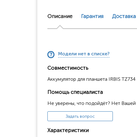
Описание
Гарантия
Доставка
Модели нет в списке?
Совместимость
Аккумулятор для планшета IRBIS TZ734
Помощь специалиста
Не уверены, что подойдёт? Нет Вашей
Задать вопрос
Характеристики