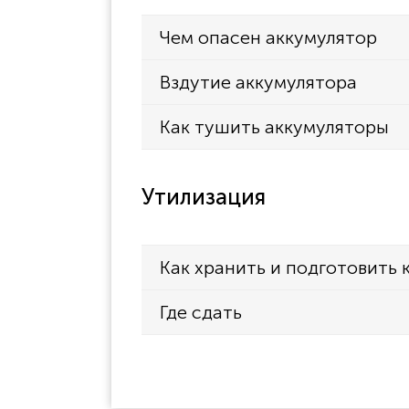
Чем опасен аккумулятор
Вздутие аккумулятора
Как тушить аккумуляторы
Утилизация
Как хранить и подготовить 
Где сдать