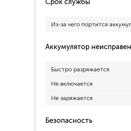
Срок службы
Из-за чего портится аккуму
Аккумулятор неисправен
Быстро разряжается
Не включается
Не заряжается
Безопасность