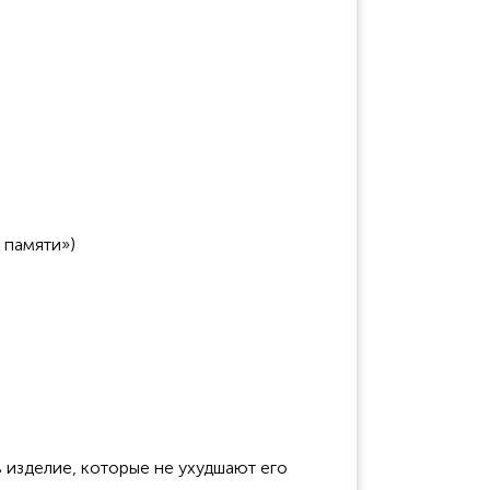
 памяти»)
 изделие, которые не ухудшают его