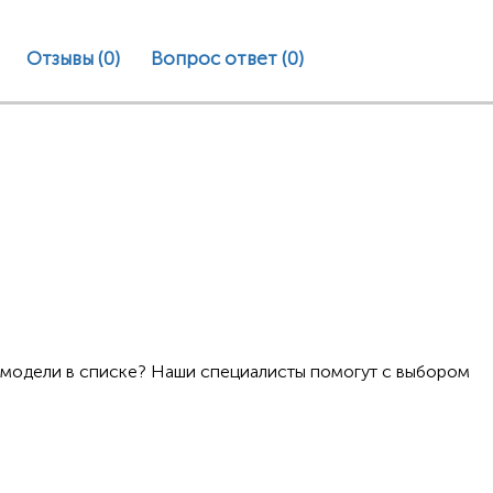
Отзывы (0)
Вопрос ответ
(0)
 модели в списке? Наши специалисты помогут с выбором