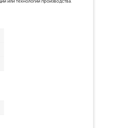
ции или технологии производства.