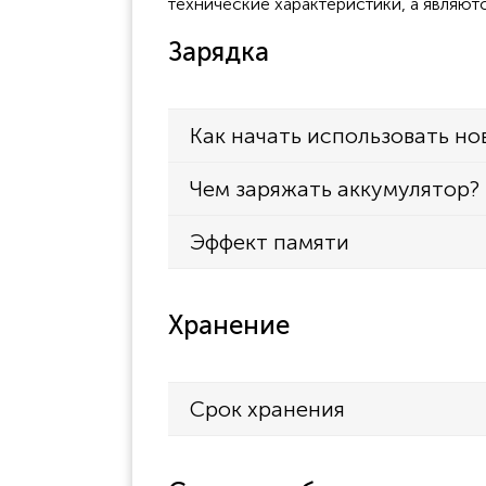
технические характеристики, а являют
Зарядка
Как начать использовать но
Чем заряжать аккумулятор?
Эффект памяти
Хранение
Срок хранения