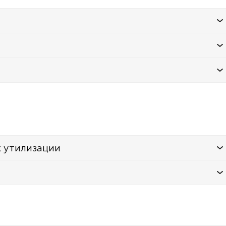
к утилизации