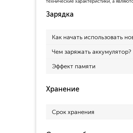
технические характеристики, а являют
Зарядка
Как начать использовать но
Чем заряжать аккумулятор?
Эффект памяти
Хранение
Срок хранения