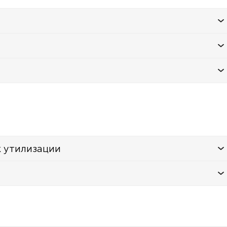
к утилизации