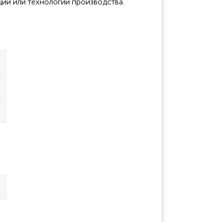
ции или технологии производства.