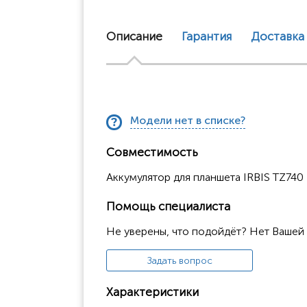
Описание
Гарантия
Доставка
Модели нет в списке?
Совместимость
Аккумулятор для планшета IRBIS TZ740
Помощь специалиста
Не уверены, что подойдёт? Нет Вашей
Задать вопрос
Характеристики