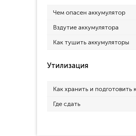
Чем опасен аккумулятор
Вздутие аккумулятора
Как тушить аккумуляторы
Утилизация
Как хранить и подготовить 
Где сдать