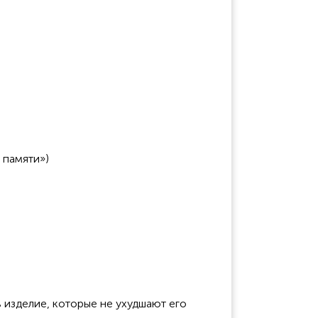
 памяти»)
 изделие, которые не ухудшают его