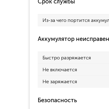
Срок службы
Из-за чего портится аккуму
Аккумулятор неисправен
Быстро разряжается
Не включается
Не заряжается
Безопасность