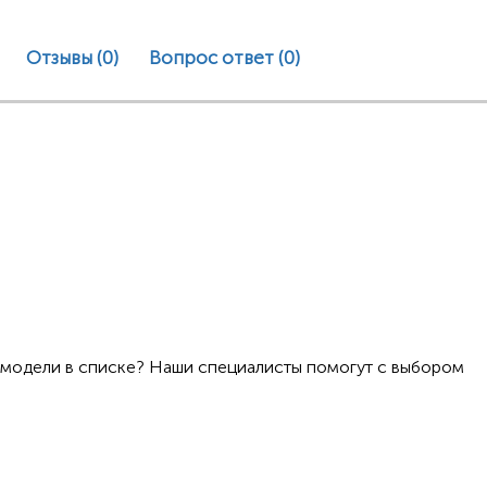
Отзывы (0)
Вопрос ответ
(0)
 модели в списке? Наши специалисты помогут с выбором