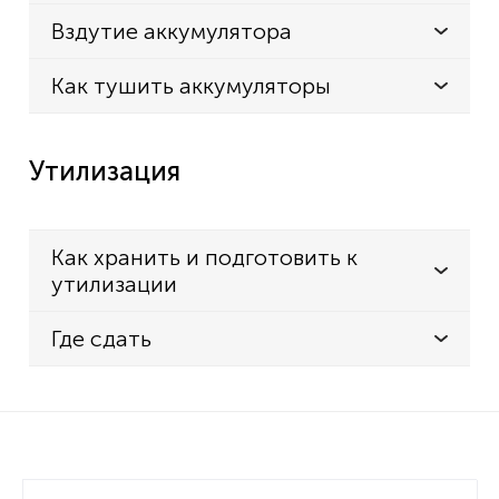
Вздутие аккумулятора
Как тушить аккумуляторы
Утилизация
Как хранить и подготовить к
утилизации
Где сдать