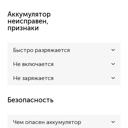
Аккумулятор
неисправен,
признаки
Быстро разряжается
Не включается
Не заряжается
Безопасность
Чем опасен аккумулятор