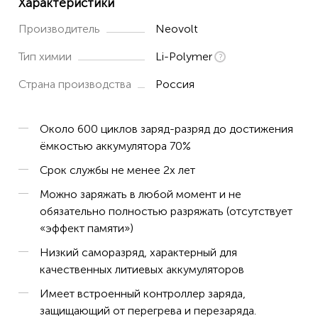
Характеристики
Производитель
Neovolt
Тип химии
Li-Polymer
Страна производства
Россия
Около 600 циклов заряд-разряд до достижения
ёмкостью аккумулятора 70%
Срок службы не менее 2х лет
Можно заряжать в любой момент и не
обязательно полностью разряжать (отсутствует
«эффект памяти»)
Низкий саморазряд, характерный для
качественных литиевых аккумуляторов
Имеет встроенный контроллер заряда,
защищающий от перегрева и перезаряда.