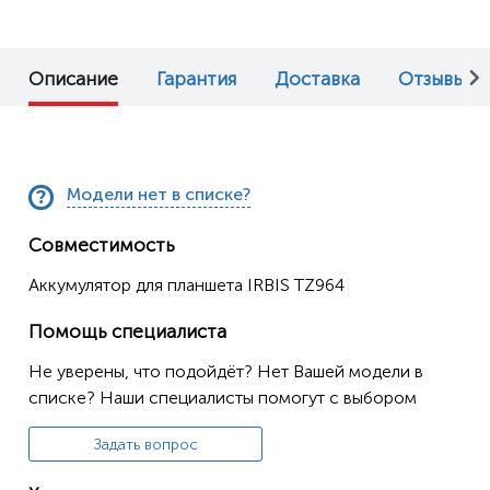
Описание
Гарантия
Доставка
Отзывы (0
Модели нет в списке?
Совместимость
Аккумулятор для планшета IRBIS TZ964
Помощь специалиста
Не уверены, что подойдёт? Нет Вашей модели в
списке? Наши специалисты помогут с выбором
Задать вопрос