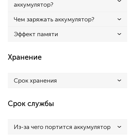
аккумулятор?
Чем заряжать аккумулятор?
Эффект памяти
Хранение
Срок хранения
Срок службы
Из-за чего портится аккумулятор