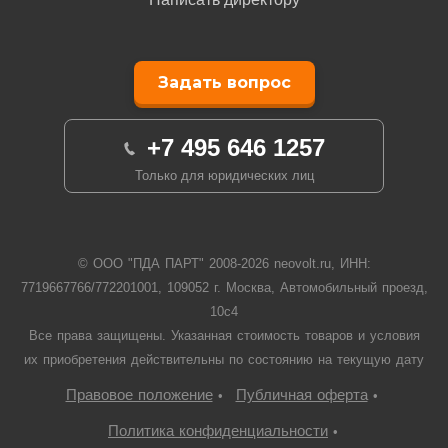
Задать вопрос
+7 495 646 1257
Только для юридических лиц
© ООО "ПДА ПАРТ" 2008-
2026
neovolt.ru, ИНН:
7719667766/772201001, 109052 г. Москва, Автомобильный проезд,
10с4
Все права защищены. Указанная стоимость товаров и условия
их приобретения действительны по состоянию на текущую дату
Правовое положение
Публичная оферта
•
•
Политика конфиденциальности
•