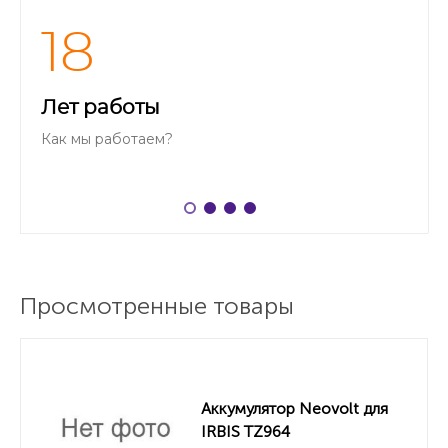
18
Лет работы
Как мы работаем?
Просмотренные товары
Аккумулятор Neovolt для
IRBIS TZ964