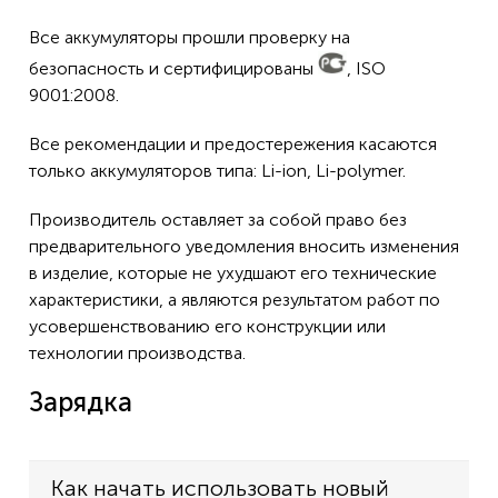
Все аккумуляторы прошли проверку на
безопасность и сертифицированы
, ISO
9001:2008.
Все рекомендации и предостережения касаются
только аккумуляторов типа: Li-ion, Li-polymer.
Производитель оставляет за собой право без
предварительного уведомления вносить изменения
в изделие, которые не ухудшают его технические
характеристики, а являются результатом работ по
усовершенствованию его конструкции или
технологии производства.
Зарядка
Как начать использовать новый